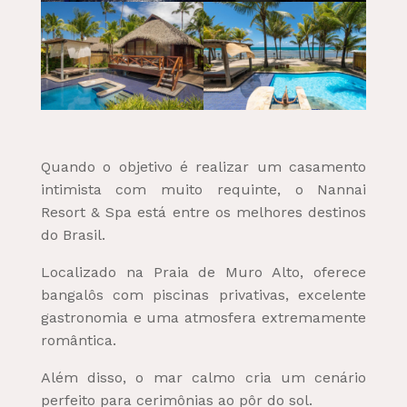
Quando o objetivo é realizar um casamento
intimista com muito requinte, o Nannai
Resort & Spa está entre os melhores destinos
do Brasil.
Localizado na Praia de Muro Alto, oferece
bangalôs com piscinas privativas, excelente
gastronomia e uma atmosfera extremamente
romântica.
Além disso, o mar calmo cria um cenário
perfeito para cerimônias ao pôr do sol.