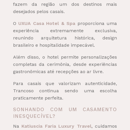
fazem da região um dos destinos mais
desejados pelos casais.
O
UXUA Casa Hotel & Spa
proporciona uma
experiência extremamente exclusiva,
reunindo arquitetura histórica, design
brasileiro e hospitalidade impecável.
Além disso, o hotel permite personalizações
completas da cerimônia, desde experiências
gastronômicas até recepções ao ar livre.
Para casais que valorizam autenticidade,
Trancoso continua sendo uma escolha
praticamente perfeita.
SONHANDO COM UM CASAMENTO
INESQUECÍVEL?
Na
Katiuscia Faria Luxury Travel
, cuidamos