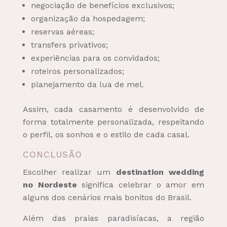
negociação de benefícios exclusivos;
organização da hospedagem;
reservas aéreas;
transfers privativos;
experiências para os convidados;
roteiros personalizados;
planejamento da lua de mel.
Assim, cada casamento é desenvolvido de
forma totalmente personalizada, respeitando
o perfil, os sonhos e o estilo de cada casal.
CONCLUSÃO
Escolher realizar um
destination wedding
no Nordeste
significa celebrar o amor em
alguns dos cenários mais bonitos do Brasil.
Além das praias paradisíacas, a região