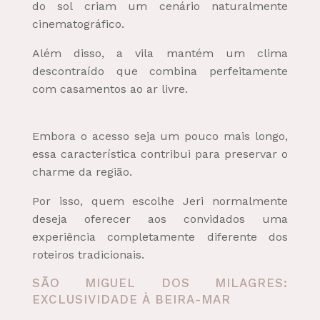
do sol criam um cenário naturalmente
cinematográfico.
Além disso, a vila mantém um clima
descontraído que combina perfeitamente
com casamentos ao ar livre.
Embora o acesso seja um pouco mais longo,
essa característica contribui para preservar o
charme da região.
Por isso, quem escolhe Jeri normalmente
deseja oferecer aos convidados uma
experiência completamente diferente dos
roteiros tradicionais.
SÃO MIGUEL DOS MILAGRES:
EXCLUSIVIDADE À BEIRA-MAR