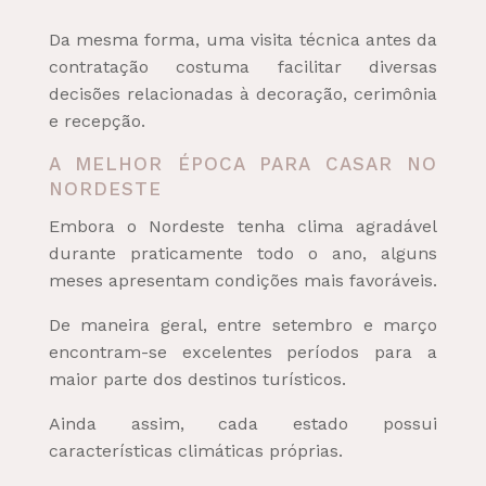
Da mesma forma, uma visita técnica antes da
contratação costuma facilitar diversas
decisões relacionadas à decoração, cerimônia
e recepção.
A MELHOR ÉPOCA PARA CASAR NO
NORDESTE
Embora o Nordeste tenha clima agradável
durante praticamente todo o ano, alguns
meses apresentam condições mais favoráveis.
De maneira geral, entre setembro e março
encontram-se excelentes períodos para a
maior parte dos destinos turísticos.
Ainda assim, cada estado possui
características climáticas próprias.