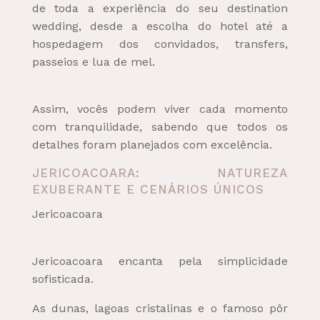
de toda a experiência do seu destination
wedding, desde a escolha do hotel até a
hospedagem dos convidados, transfers,
passeios e lua de mel.
Assim, vocês podem viver cada momento
com tranquilidade, sabendo que todos os
detalhes foram planejados com excelência.
JERICOACOARA: NATUREZA
EXUBERANTE E CENÁRIOS ÚNICOS
Jericoacoara
Jericoacoara encanta pela simplicidade
sofisticada.
As dunas, lagoas cristalinas e o famoso pôr