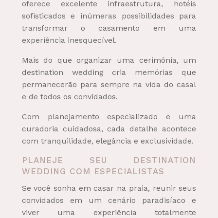
oferece excelente infraestrutura, hotéis
sofisticados e inúmeras possibilidades para
transformar o casamento em uma
experiência inesquecível.
Mais do que organizar uma cerimônia, um
destination wedding cria memórias que
permanecerão para sempre na vida do casal
e de todos os convidados.
Com planejamento especializado e uma
curadoria cuidadosa, cada detalhe acontece
com tranquilidade, elegância e exclusividade.
PLANEJE SEU DESTINATION
WEDDING COM ESPECIALISTAS
Se você sonha em casar na praia, reunir seus
convidados em um cenário paradisíaco e
viver uma experiência totalmente