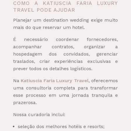
COMO A KATIUSCIA FARIA LUXURY
TRAVEL PODE AJUDAR
Planejar um destination wedding exige muito
mais do que reservar um hotel.
É necessário coordenar fornecedores,
acompanhar contratos, organizar a
hospedagem dos convidados, gerenciar
traslados, criar experiências exclusivas e
prever todos os detalhes logísticos.
Na
Katiuscia Faria Luxury Travel
, oferecemos
uma consultoria completa para transformar
esse processo em uma jornada tranquila e
prazerosa.
Nossa curadoria inclui:
seleção dos melhores hotéis e resorts;