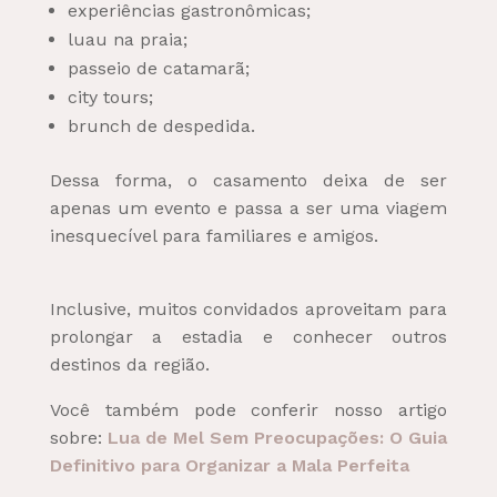
experiências gastronômicas;
luau na praia;
passeio de catamarã;
city tours;
brunch de despedida.
Dessa forma, o casamento deixa de ser
apenas um evento e passa a ser uma viagem
inesquecível para familiares e amigos.
Inclusive, muitos convidados aproveitam para
prolongar a estadia e conhecer outros
destinos da região.
Você também pode conferir nosso artigo
sobre:
Lua de Mel Sem Preocupações: O Guia
Definitivo para Organizar a Mala Perfeita