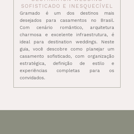
SOFISTICADO E INESQUECÍVEL
Gramado é um dos destinos mais
desejados para casamentos no Brasil.
Com cenário romântico, arquitetura
charmosa e excelente infraestrutura, é
ideal para destination weddings. Neste
guia, você descobre como planejar um
casamento sofisticado, com organização
estratégica, definição de estilo e
experiências completas para os
convidados.