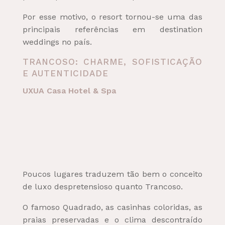
Por esse motivo, o resort tornou-se uma das
principais referências em destination
weddings no país.
TRANCOSO: CHARME, SOFISTICAÇÃO
E AUTENTICIDADE
UXUA Casa Hotel & Spa
Poucos lugares traduzem tão bem o conceito
de luxo despretensioso quanto Trancoso.
O famoso Quadrado, as casinhas coloridas, as
praias preservadas e o clima descontraído