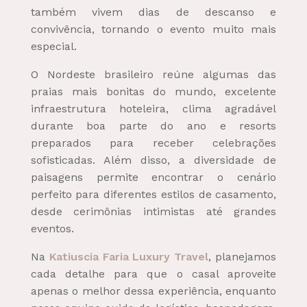
também vivem dias de descanso e
convivência, tornando o evento muito mais
especial.
O Nordeste brasileiro reúne algumas das
praias mais bonitas do mundo, excelente
infraestrutura hoteleira, clima agradável
durante boa parte do ano e resorts
preparados para receber celebrações
sofisticadas. Além disso, a diversidade de
paisagens permite encontrar o cenário
perfeito para diferentes estilos de casamento,
desde cerimônias intimistas até grandes
eventos.
Na
Katiuscia Faria Luxury Travel
, planejamos
cada detalhe para que o casal aproveite
apenas o melhor dessa experiência, enquanto