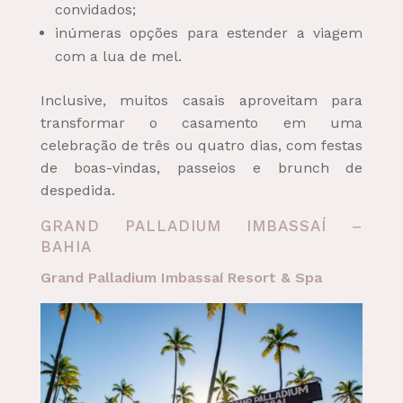
convidados;
inúmeras opções para estender a viagem
com a lua de mel.
Inclusive, muitos casais aproveitam para
transformar o casamento em uma
celebração de três ou quatro dias, com festas
de boas-vindas, passeios e brunch de
despedida.
GRAND PALLADIUM IMBASSAÍ –
BAHIA
Grand Palladium Imbassaí Resort & Spa