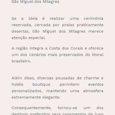
São Miguel dos Milagres
Se a ideia é realizar uma cerimônia
reservada, cercada por praias praticamente
desertas, São Miguel dos Milagres merece
atenção especial.
A região integra a Costa dos Corais e oferece
um dos cenários mais preservados do litoral
brasileiro.
Além disso, diversas pousadas de charme e
hotéis boutique permitem eventos
personalizados, mantendo uma atmosfera
extremamente elegante.
Consequentemente, tornou-se um dos
destinos preferidos para casamentos de luxo