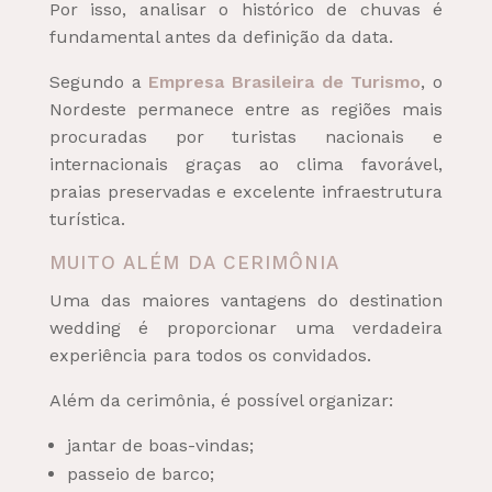
Por isso, analisar o histórico de chuvas é
fundamental antes da definição da data.
Segundo a
Empresa Brasileira de Turismo
, o
Nordeste permanece entre as regiões mais
procuradas por turistas nacionais e
internacionais graças ao clima favorável,
praias preservadas e excelente infraestrutura
turística.
MUITO ALÉM DA CERIMÔNIA
Uma das maiores vantagens do destination
wedding é proporcionar uma verdadeira
experiência para todos os convidados.
Além da cerimônia, é possível organizar:
jantar de boas-vindas;
passeio de barco;