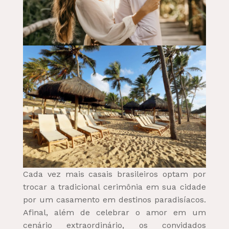
Cada vez mais casais brasileiros optam por
trocar a tradicional cerimônia em sua cidade
por um casamento em destinos paradisíacos.
Afinal, além de celebrar o amor em um
cenário extraordinário, os convidados