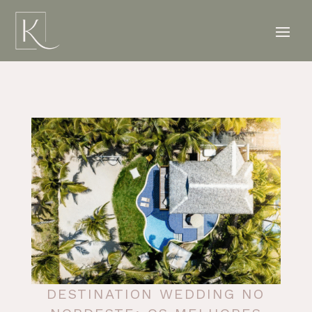
DESTINATION WEDDING NO