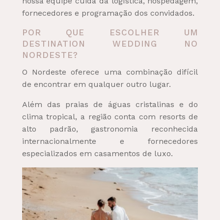
nossa equipe cuida da logística, hospedagem,
fornecedores e programação dos convidados.
POR QUE ESCOLHER UM
DESTINATION WEDDING NO
NORDESTE?
O Nordeste oferece uma combinação difícil
de encontrar em qualquer outro lugar.
Além das praias de águas cristalinas e do
clima tropical, a região conta com resorts de
alto padrão, gastronomia reconhecida
internacionalmente e fornecedores
especializados em casamentos de luxo.