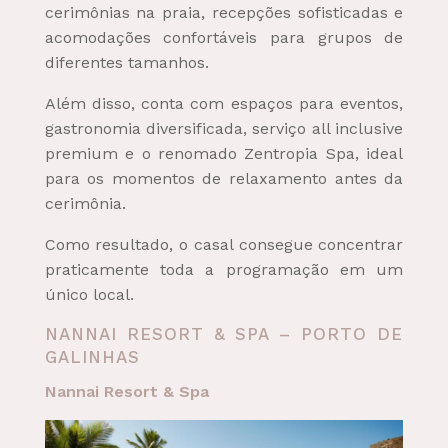
cerimônias na praia, recepções sofisticadas e
acomodações confortáveis para grupos de
diferentes tamanhos.
Além disso, conta com espaços para eventos,
gastronomia diversificada, serviço all inclusive
premium e o renomado Zentropia Spa, ideal
para os momentos de relaxamento antes da
cerimônia.
Como resultado, o casal consegue concentrar
praticamente toda a programação em um
único local.
NANNAI RESORT & SPA – PORTO DE
GALINHAS
Nannai Resort & Spa