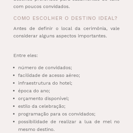
com poucos convidados.
COMO ESCOLHER O DESTINO IDEAL?
Antes de definir o local da cerimônia, vale
considerar alguns aspectos importantes.
Entre eles:
número de convidados;
facilidade de acesso aéreo;
infraestrutura do hotel;
época do ano;
orçamento disponível;
estilo da celebração;
programação para os convidados;
possibilidade de realizar a lua de mel no
mesmo destino.