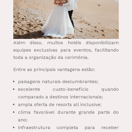
Além disso, muitos hotéis disponibilizam
equipes exclusivas para eventos, facilitando
toda a organização da cerimônia.
Entre as principais vantagens estão:
paisagens naturais deslumbrantes;
excelente custo-benefício quando
comparado a destinos internacionais;
ampla oferta de resorts all inclusive;
clima favorável durante grande parte do
ano;
infraestrutura completa para receber