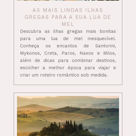
AS MAIS LINDAS ILHAS
GREGAS PARA A SUA LUA DE
MEL
Descubra as ilhas gregas mais bonitas
para uma lua de mel inesquecível.
Conheça os encantos de Santorini,
Mykonos, Creta, Paros, Naxos e Milos,
além de dicas para combinar destinos,
escolher a melhor época para viajar e
criar um roteiro romântico sob medida.