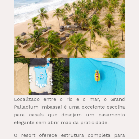
Localizado entre o rio e o mar, o Grand
Palladium Imbassaí é uma excelente escolha
para casais que desejam um casamento
elegante sem abrir mão da praticidade.
O resort oferece estrutura completa para