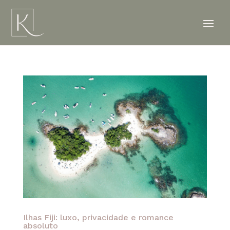
Ilhas Fiji: luxo, privacidade e romance
absoluto