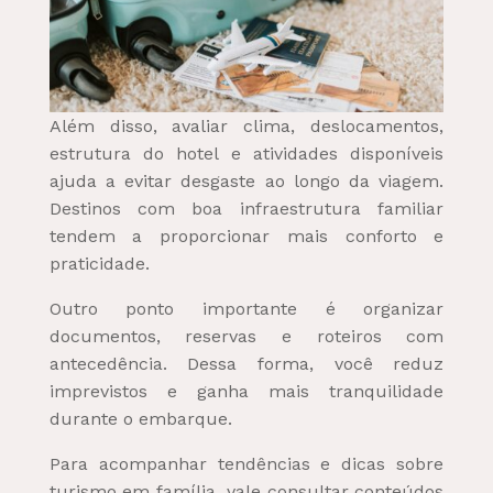
Além disso, avaliar clima, deslocamentos,
estrutura do hotel e atividades disponíveis
ajuda a evitar desgaste ao longo da viagem.
Destinos com boa infraestrutura familiar
tendem a proporcionar mais conforto e
praticidade.
Outro ponto importante é organizar
documentos, reservas e roteiros com
antecedência. Dessa forma, você reduz
imprevistos e ganha mais tranquilidade
durante o embarque.
Para acompanhar tendências e dicas sobre
turismo em família, vale consultar conteúdos