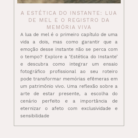
A ESTÉTICA DO INSTANTE: LUA
DE MEL E O REGISTRO DA
MEMÓRIA VIVA
A lua de mel é o primeiro capítulo de uma
vida a dois, mas como garantir que a
emoção desse instante não se perca com
o tempo? Explore a ‘Estética do Instante’
e descubra como integrar um ensaio
fotográfico profissional ao seu roteiro
pode transformar memórias efêmeras em
um patrimônio vivo. Uma reflexão sobre a
arte de estar presente, a escolha do
cenário perfeito e a importância de
eternizar o afeto com exclusividade e
sensibilidade