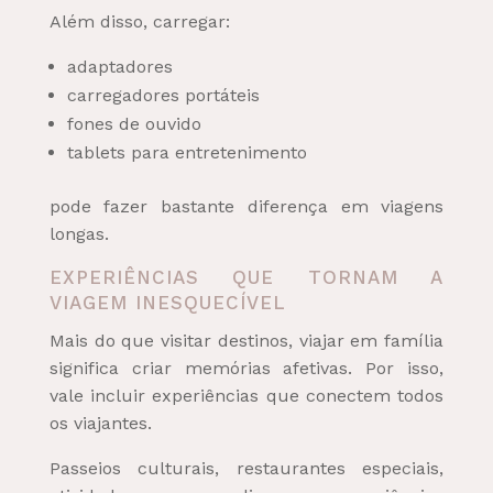
Além disso, carregar:
adaptadores
carregadores portáteis
fones de ouvido
tablets para entretenimento
pode fazer bastante diferença em viagens
longas.
EXPERIÊNCIAS QUE TORNAM A
VIAGEM INESQUECÍVEL
Mais do que visitar destinos, viajar em família
significa criar memórias afetivas. Por isso,
vale incluir experiências que conectem todos
os viajantes.
Passeios culturais, restaurantes especiais,