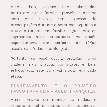
Além disso, viagens bem planejadas
permitem que a família aproveite o destino
com mais leveza, sem excesso de
preocupações durante o percurso. Segundo a
ABAV
, o turismo em família segue entre os
segmentos mais procurados no Brasil,
especialmente em períodos de férias
escolares e feriados prolongados.
Portanto, se você deseja organizar uma
viagem mais prática, confortável e bem
estruturada, este guia vai ajudar em cada
etapa.
PLANEJAMENTO É O PRIMEIRO
PASSO PARA UMA VIAGEM TRANQUILA
Antes mesmo de montar as malas, é
importante definir alguns pontos essenciais.