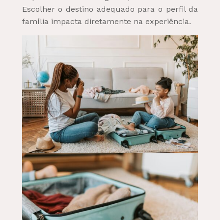
Escolher o destino adequado para o perfil da
família impacta diretamente na experiência.