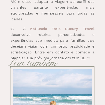
Além disso, adaptar a viagem ao perfil dos
viajantes garante experiências mais
equilibradas e memoráveis para todas as
idades.
👉 A
Katiuscia Faria Luxury Travel
desenvolve roteiros personalizados e
experiências sob medida para famílias que
desejam viajar com conforto, praticidade e
sofisticação. Entre em contato e comece a
planejar sua próxima jornada em família. ✨
Leia também