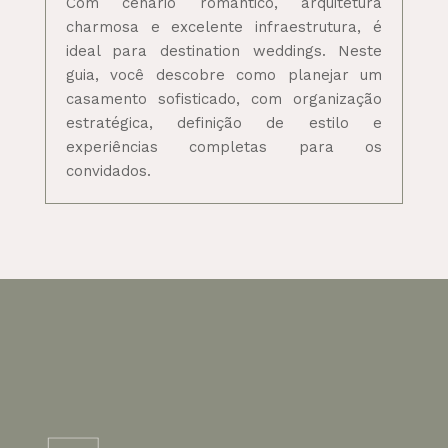
Com cenário romântico, arquitetura
charmosa e excelente infraestrutura, é
ideal para destination weddings. Neste
guia, você descobre como planejar um
casamento sofisticado, com organização
estratégica, definição de estilo e
experiências completas para os
convidados.