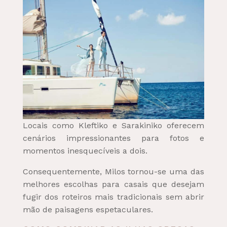
Locais como Kleftiko e Sarakiniko oferecem
cenários impressionantes para fotos e
momentos inesquecíveis a dois.
Consequentemente, Milos tornou-se uma das
melhores escolhas para casais que desejam
fugir dos roteiros mais tradicionais sem abrir
mão de paisagens espetaculares.