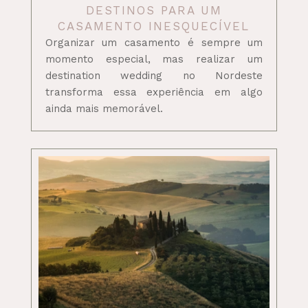
DESTINOS PARA UM
CASAMENTO INESQUECÍVEL
Organizar um casamento é sempre um
momento especial, mas realizar um
destination wedding no Nordeste
transforma essa experiência em algo
ainda mais memorável.