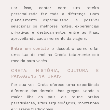
Por isso, contar com um roteiro
personalizado faz toda a diferença. Com
planejamento especializado, é possível
selecionar os melhores hotéis, experiências
privativas e deslocamentos entre as ilhas,
aproveitando cada momento da viagem.
Entre em contato
e descubra como criar
uma lua de mel na Grécia totalmente sob
medida para vocês.
CRETA: HISTÓRIA, CULTURA E
PAISAGENS NATURAIS
Por sua vez, Creta oferece uma experiência
diferente das demais ilhas gregas. Sendo a
maior ilha do país, ela reúne praias
paradisíacas, sítios arqueológicos, montanhas
e vilarejos tradicionais.