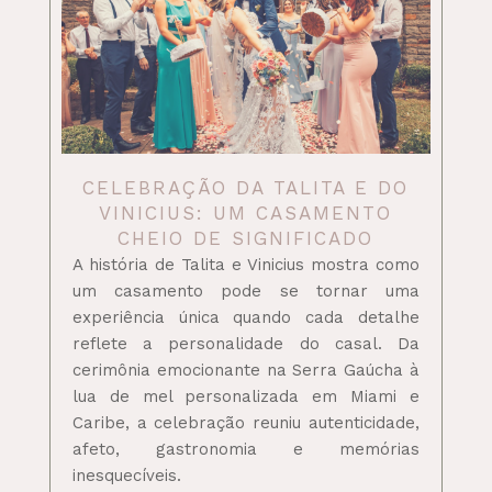
CELEBRAÇÃO DA TALITA E DO
VINICIUS: UM CASAMENTO
CHEIO DE SIGNIFICADO
A história de Talita e Vinicius mostra como
um casamento pode se tornar uma
experiência única quando cada detalhe
reflete a personalidade do casal. Da
cerimônia emocionante na Serra Gaúcha à
lua de mel personalizada em Miami e
Caribe, a celebração reuniu autenticidade,
afeto, gastronomia e memórias
inesquecíveis.