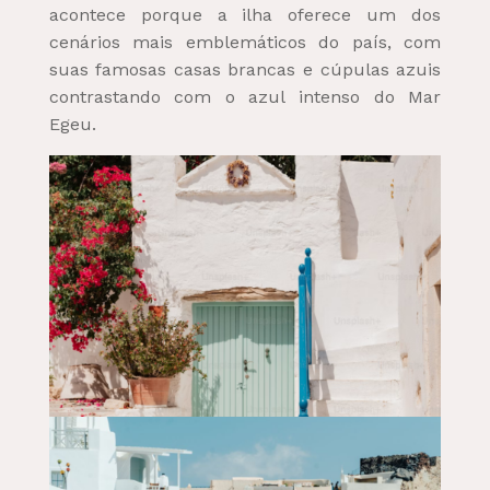
acontece porque a ilha oferece um dos
cenários mais emblemáticos do país, com
suas famosas casas brancas e cúpulas azuis
contrastando com o azul intenso do Mar
Egeu.