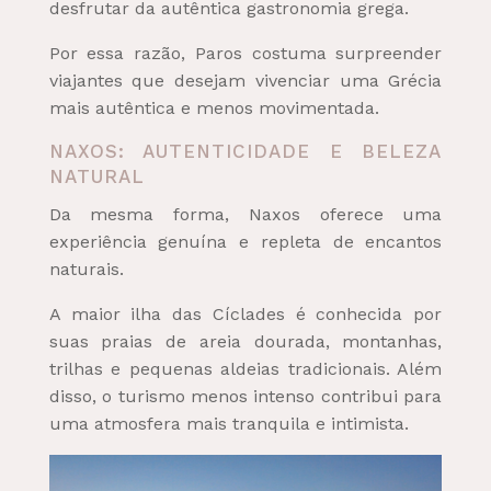
desfrutar da autêntica gastronomia grega.
Por essa razão, Paros costuma surpreender
viajantes que desejam vivenciar uma Grécia
mais autêntica e menos movimentada.
NAXOS: AUTENTICIDADE E BELEZA
NATURAL
Da mesma forma, Naxos oferece uma
experiência genuína e repleta de encantos
naturais.
A maior ilha das Cíclades é conhecida por
suas praias de areia dourada, montanhas,
trilhas e pequenas aldeias tradicionais. Além
disso, o turismo menos intenso contribui para
uma atmosfera mais tranquila e intimista.