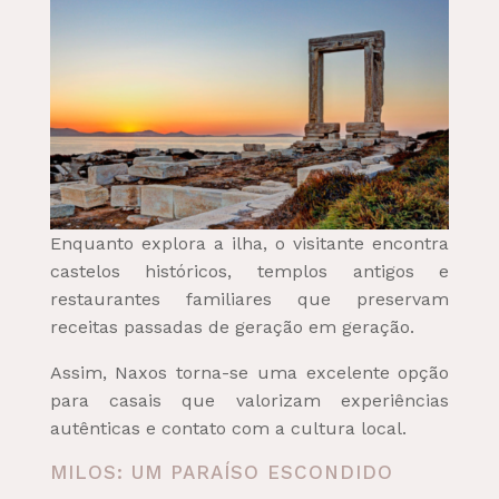
Enquanto explora a ilha, o visitante encontra
castelos históricos, templos antigos e
restaurantes familiares que preservam
receitas passadas de geração em geração.
Assim, Naxos torna-se uma excelente opção
para casais que valorizam experiências
autênticas e contato com a cultura local.
MILOS: UM PARAÍSO ESCONDIDO