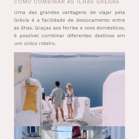
COMO COMBINAR AS ILHAS GREGAS
Uma das grandes vantagens de viajar pela
Grécia é a facilidade de deslocamento entre
as ilhas. Graças aos ferries e voos domésticos,
é possível combinar diferentes destinos em
um único roteiro.