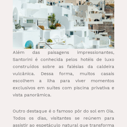
Além das paisagens impressionantes,
Santorini é conhecida pelos hotéis de luxo
construídos sobre as falésias da caldeira
vulcânica. Dessa forma, muitos casais
escolhem a ilha para viver momentos
exclusivos em suítes com piscina privativa e
vista panorâmica.
Outro destaque é o famoso pôr do sol em Oia.
Todos os dias, visitantes se reúnem para
assistir ao espetáculo natural que transforma