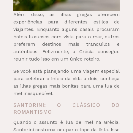
Além disso, as ilhas gregas oferecem
experiências para diferentes estilos de
viajantes. Enquanto alguns casais procuram
hotéis luxuosos com vista para o mar, outros
preferem destinos mais tranquilos e
autênticos. Felizmente, a Grécia consegue
reunir tudo isso em um único roteiro.
Se você está planejando uma viagem especial
para celebrar o início da vida a dois, conheça
as ilhas gregas mais bonitas para uma lua de
mel inesquecível.
SANTORINI: O CLÁSSICO DO
ROMANTISMO
Quando o assunto é lua de mel na Grécia,
Santorini costuma ocupar o topo da lista. Isso