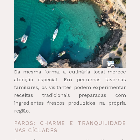
Da mesma forma, a culinária local merece
atenção especial. Em pequenas tavernas
familiares, os visitantes podem experimentar
receitas tradicionais preparadas com
ingredientes frescos produzidos na própria
região.
PAROS: CHARME E TRANQUILIDADE
NAS CÍCLADES