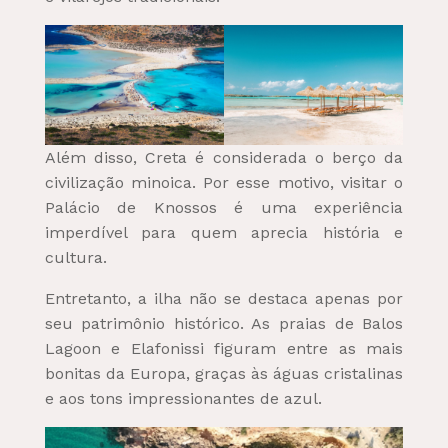
Além disso, Creta é considerada o berço da
civilização minoica. Por esse motivo, visitar o
Palácio de Knossos é uma experiência
imperdível para quem aprecia história e
cultura.
Entretanto, a ilha não se destaca apenas por
seu patrimônio histórico. As praias de Balos
Lagoon e Elafonissi figuram entre as mais
bonitas da Europa, graças às águas cristalinas
e aos tons impressionantes de azul.