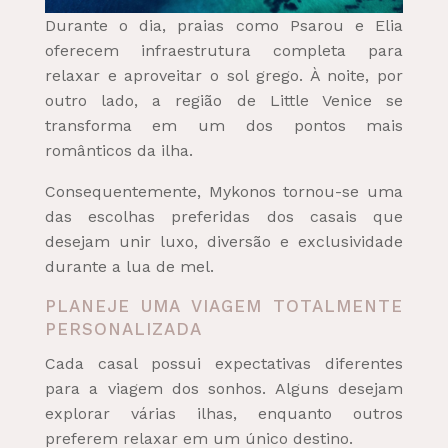
Durante o dia, praias como Psarou e Elia
oferecem infraestrutura completa para
relaxar e aproveitar o sol grego. À noite, por
outro lado, a região de Little Venice se
transforma em um dos pontos mais
românticos da ilha.
Consequentemente, Mykonos tornou-se uma
das escolhas preferidas dos casais que
desejam unir luxo, diversão e exclusividade
durante a lua de mel.
PLANEJE UMA VIAGEM TOTALMENTE
PERSONALIZADA
Cada casal possui expectativas diferentes
para a viagem dos sonhos. Alguns desejam
explorar várias ilhas, enquanto outros
preferem relaxar em um único destino.