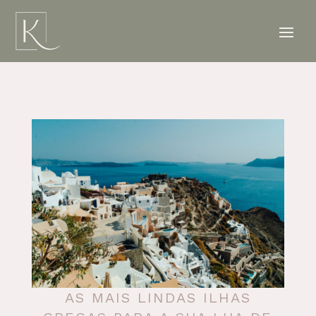
AS MAIS LINDAS ILHAS