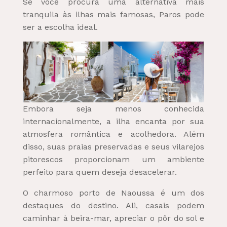
Se você procura uma alternativa mais
tranquila às ilhas mais famosas, Paros pode
ser a escolha ideal.
Embora seja menos conhecida
internacionalmente, a ilha encanta por sua
atmosfera romântica e acolhedora. Além
disso, suas praias preservadas e seus vilarejos
pitorescos proporcionam um ambiente
perfeito para quem deseja desacelerar.
O charmoso porto de Naoussa é um dos
destaques do destino. Ali, casais podem
caminhar à beira-mar, apreciar o pôr do sol e