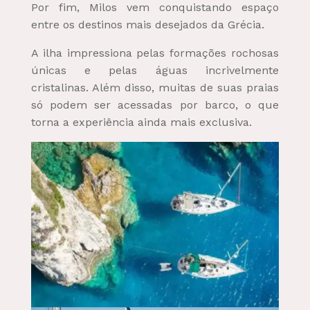
Por fim, Milos vem conquistando espaço
entre os destinos mais desejados da Grécia.
A ilha impressiona pelas formações rochosas
únicas e pelas águas incrivelmente
cristalinas. Além disso, muitas de suas praias
só podem ser acessadas por barco, o que
torna a experiência ainda mais exclusiva.