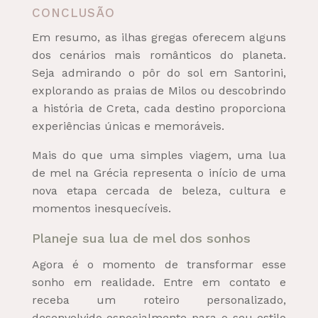
CONCLUSÃO
Em resumo, as ilhas gregas oferecem alguns
dos cenários mais românticos do planeta.
Seja admirando o pôr do sol em Santorini,
explorando as praias de Milos ou descobrindo
a história de Creta, cada destino proporciona
experiências únicas e memoráveis.
Mais do que uma simples viagem, uma lua
de mel na Grécia representa o início de uma
nova etapa cercada de beleza, cultura e
momentos inesquecíveis.
Planeje sua lua de mel dos sonhos
Agora é o momento de transformar esse
sonho em realidade. Entre em contato e
receba um roteiro personalizado,
desenvolvido especialmente para o seu estilo