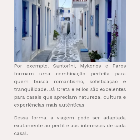
Por exemplo, Santorini, Mykonos e Paros
formam uma combinação perfeita para
quem busca romantismo, sofisticação e
tranquilidade. Já Creta e Milos são excelentes
para casais que apreciam natureza, cultura e
experiências mais autênticas.
Dessa forma, a viagem pode ser adaptada
exatamente ao perfil e aos interesses de cada
casal.