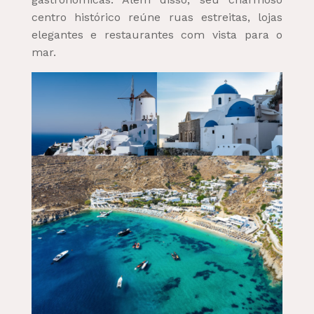
centro histórico reúne ruas estreitas, lojas
elegantes e restaurantes com vista para o
mar.