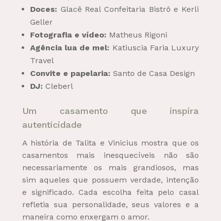
Doces:
Glacê Real Confeitaria Bistrô e Kerli
Geller
Fotografia e vídeo:
Matheus Rigoni
Agência lua de mel:
Katiuscia Faria Luxury
Travel
Convite e papelaria:
Santo de Casa Design
DJ:
Cleberl
Um casamento que inspira
autenticidade
A história de Talita e Vinicius mostra que os
casamentos mais inesquecíveis não são
necessariamente os mais grandiosos, mas
sim aqueles que possuem verdade, intenção
e significado. Cada escolha feita pelo casal
refletia sua personalidade, seus valores e a
maneira como enxergam o amor.