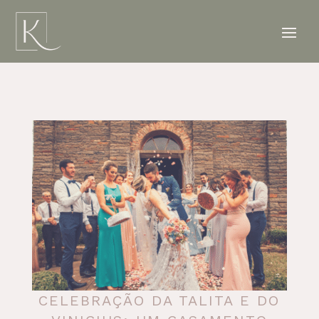
CELEBRAÇÃO DA TALITA E DO