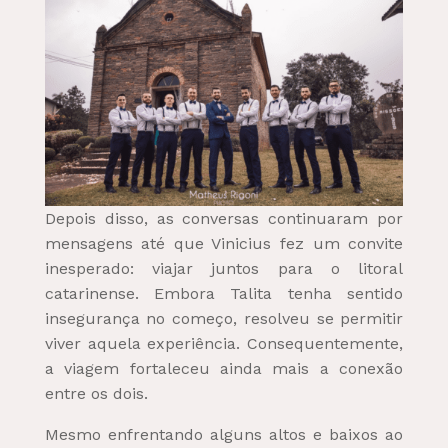
Depois disso, as conversas continuaram por
mensagens até que Vinicius fez um convite
inesperado: viajar juntos para o litoral
catarinense. Embora Talita tenha sentido
insegurança no começo, resolveu se permitir
viver aquela experiência. Consequentemente,
a viagem fortaleceu ainda mais a conexão
entre os dois.
Mesmo enfrentando alguns altos e baixos ao