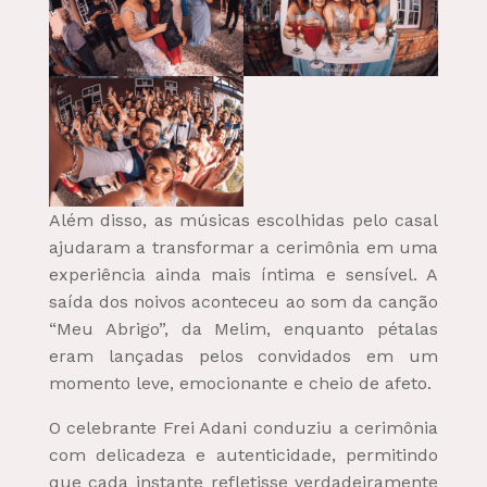
Além disso, as músicas escolhidas pelo casal
ajudaram a transformar a cerimônia em uma
experiência ainda mais íntima e sensível. A
saída dos noivos aconteceu ao som da canção
“Meu Abrigo”, da Melim, enquanto pétalas
eram lançadas pelos convidados em um
momento leve, emocionante e cheio de afeto.
O celebrante Frei Adani conduziu a cerimônia
com delicadeza e autenticidade, permitindo
que cada instante refletisse verdadeiramente