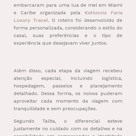
embarcaram para uma lua de mel em Miami
e Caribe organizada pela
Katiuscia Faria
Luxury Travel
. O roteiro foi desenvolvido de
forma personalizada, considerando o estilo do
casal, suas preferências e o tipo de
experiência que desejavam viver juntos.
Além disso, cada etapa da viagem recebeu
atenção especial, incluindo logística,
hospedagem, passeios e planejamento
detalhado. Dessa forma, os noivos puderam
aproveitar cada momento da viagem com
tranquilidade e sem preocupações.
Segundo Talita, o diferencial esteve
justamente no cuidado com os detalhes e na