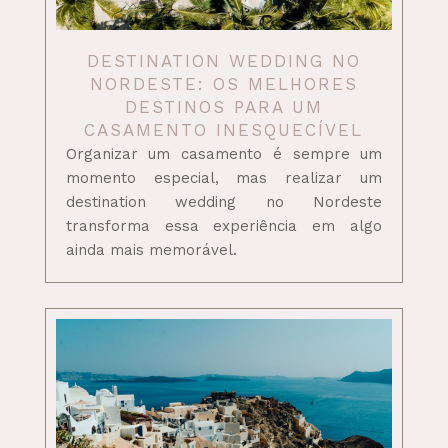
DESTINATION WEDDING NO
NORDESTE: OS MELHORES
DESTINOS PARA UM
CASAMENTO INESQUECÍVEL
Organizar um casamento é sempre um
momento especial, mas realizar um
destination wedding no Nordeste
transforma essa experiência em algo
ainda mais memorável.