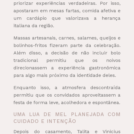
priorizar experiências verdadeiras. Por isso,
apostaram em mesas fartas, comida afetiva e
um cardápio que valorizava a herança
italiana da região.
Massas artesanais, carnes, salames, queijos e
bolinhos-fritos fizeram parte da celebração.
Além disso, a decisão de não incluir bolo
tradicional permitiu que os noivos
direcionassem a experiência gastronômica
para algo mais próximo da identidade deles.
Enquanto isso, a atmosfera descontraída
permitiu que os convidados aproveitassem a
festa de forma leve, acolhedora e espontânea.
UMA LUA DE MEL PLANEJADA COM
CUIDADO E INTENÇÃO
Depois do casamento, Talita e Vinicius