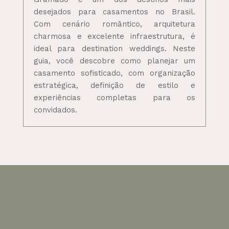
desejados para casamentos no Brasil.
Com cenário romântico, arquitetura
charmosa e excelente infraestrutura, é
ideal para destination weddings. Neste
guia, você descobre como planejar um
casamento sofisticado, com organização
estratégica, definição de estilo e
experiências completas para os
convidados.