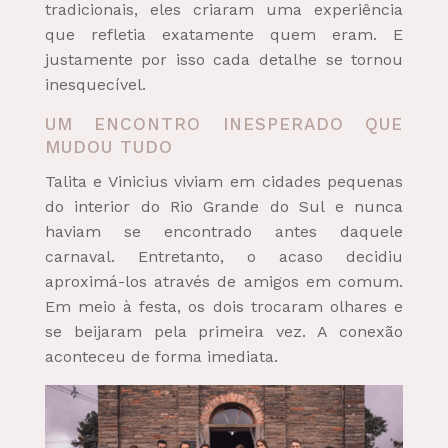
tradicionais, eles criaram uma experiência
que refletia exatamente quem eram. E
justamente por isso cada detalhe se tornou
inesquecível.
UM ENCONTRO INESPERADO QUE
MUDOU TUDO
Talita e Vinicius viviam em cidades pequenas
do interior do Rio Grande do Sul e nunca
haviam se encontrado antes daquele
carnaval. Entretanto, o acaso decidiu
aproximá-los através de amigos em comum.
Em meio à festa, os dois trocaram olhares e
se beijaram pela primeira vez. A conexão
aconteceu de forma imediata.