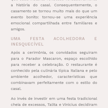
a história do casal. Consequentemente, o
casamento se tornou muito mais do que um
evento bonito: tornou-se uma experiência
emocional compartilhada entre familiares e
amigos.
UMA FESTA ACOLHEDORA E
INESQUECÍVEL
Após a cerimônia, os convidados seguiram
para o Parador Mascaron, espaço escolhido
para receber a celebração. O restaurante é
conhecido pela culinária típica italiana e pelo
ambiente acolhedor, características que
combinavam perfeitamente com o estilo do
casal.
Ao invés de investir em uma festa tradicional
cheia de excessos, Talita e Vinicius decidiram