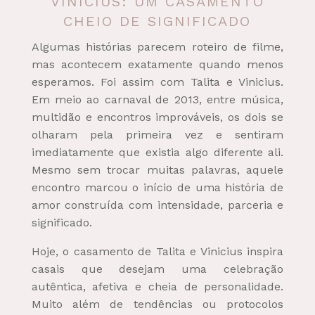
VINICIUS: UM CASAMENTO
CHEIO DE SIGNIFICADO
Algumas histórias parecem roteiro de filme,
mas acontecem exatamente quando menos
esperamos. Foi assim com Talita e Vinicius.
Em meio ao carnaval de 2013, entre música,
multidão e encontros improváveis, os dois se
olharam pela primeira vez e sentiram
imediatamente que existia algo diferente ali.
Mesmo sem trocar muitas palavras, aquele
encontro marcou o início de uma história de
amor construída com intensidade, parceria e
significado.
Hoje, o casamento de Talita e Vinicius inspira
casais que desejam uma celebração
autêntica, afetiva e cheia de personalidade.
Muito além de tendências ou protocolos