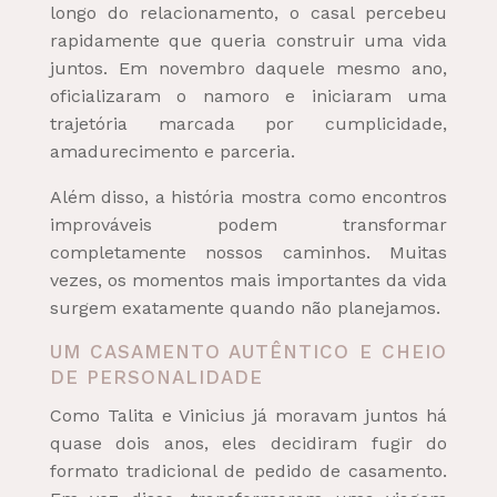
longo do relacionamento, o casal percebeu
rapidamente que queria construir uma vida
juntos. Em novembro daquele mesmo ano,
oficializaram o namoro e iniciaram uma
trajetória marcada por cumplicidade,
amadurecimento e parceria.
Além disso, a história mostra como encontros
improváveis podem transformar
completamente nossos caminhos. Muitas
vezes, os momentos mais importantes da vida
surgem exatamente quando não planejamos.
UM CASAMENTO AUTÊNTICO E CHEIO
DE PERSONALIDADE
Como Talita e Vinicius já moravam juntos há
quase dois anos, eles decidiram fugir do
formato tradicional de pedido de casamento.