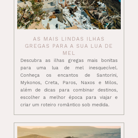
AS MAIS LINDAS ILHAS
GREGAS PARA A SUA LUA DE
MEL
Descubra as ilhas gregas mais bonitas
para uma lua de mel inesquecível.
Conheça os encantos de Santorini,
Mykonos, Creta, Paros, Naxos e Milos,
além de dicas para combinar destinos,
escolher a melhor época para viajar e
criar um roteiro romântico sob medida.