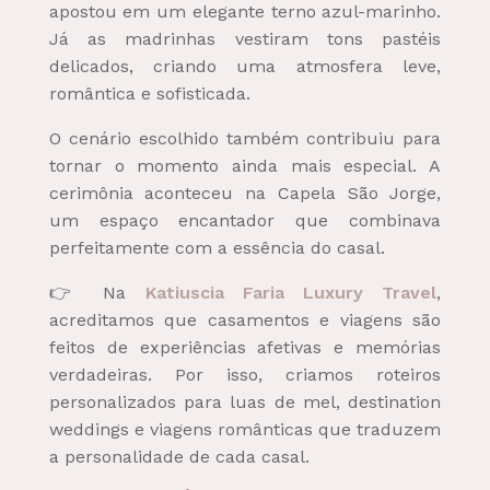
apostou em um elegante terno azul-marinho.
Já as madrinhas vestiram tons pastéis
delicados, criando uma atmosfera leve,
romântica e sofisticada.
O cenário escolhido também contribuiu para
tornar o momento ainda mais especial. A
cerimônia aconteceu na Capela São Jorge,
um espaço encantador que combinava
perfeitamente com a essência do casal.
👉 Na
Katiuscia Faria Luxury Travel
,
acreditamos que casamentos e viagens são
feitos de experiências afetivas e memórias
verdadeiras. Por isso, criamos roteiros
personalizados para luas de mel, destination
weddings e viagens românticas que traduzem
a personalidade de cada casal.