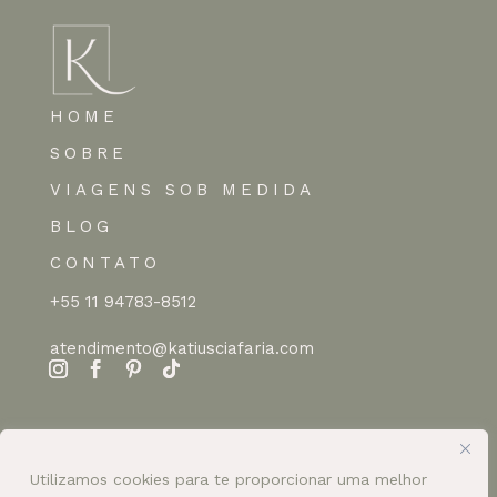
HOME
SOBRE
VIAGENS SOB MEDIDA
BLOG
CONTATO
+55 11 94783-8512
atendimento@katiusciafaria.com
Utilizamos cookies para te proporcionar uma melhor