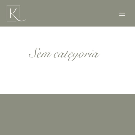
Sem categoria