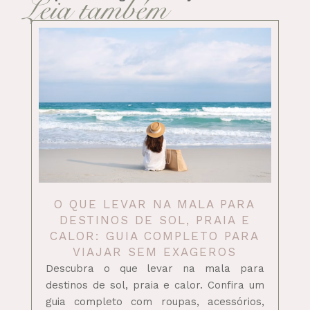
Leia também
O QUE LEVAR NA MALA PARA
DESTINOS DE SOL, PRAIA E
CALOR: GUIA COMPLETO PARA
VIAJAR SEM EXAGEROS
Descubra o que levar na mala para
destinos de sol, praia e calor. Confira um
guia completo com roupas, acessórios,