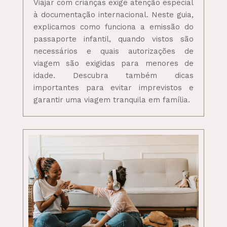
Viajar com crianças exige atenção especial
à documentação internacional. Neste guia,
explicamos como funciona a emissão do
passaporte infantil, quando vistos são
necessários e quais autorizações de
viagem são exigidas para menores de
idade. Descubra também dicas
importantes para evitar imprevistos e
garantir uma viagem tranquila em família.