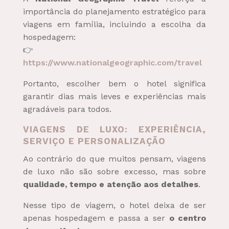
importância do planejamento estratégico para
viagens em família, incluindo a escolha da
hospedagem:
👉
https://www.nationalgeographic.com/travel
Portanto, escolher bem o hotel significa
garantir dias mais leves e experiências mais
agradáveis para todos.
VIAGENS DE LUXO: EXPERIÊNCIA,
SERVIÇO E PERSONALIZAÇÃO
Ao contrário do que muitos pensam, viagens
de luxo não são sobre excesso, mas sobre
qualidade, tempo e atenção aos detalhes
.
Nesse tipo de viagem, o hotel deixa de ser
apenas hospedagem e passa a ser
o centro