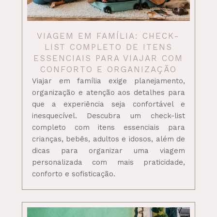
VIAGEM EM FAMÍLIA: CHECK-
LIST COMPLETO DE ITENS
ESSENCIAIS PARA VIAJAR COM
CONFORTO E ORGANIZAÇÃO
Viajar em família exige planejamento,
organização e atenção aos detalhes para
que a experiência seja confortável e
inesquecível. Descubra um check-list
completo com itens essenciais para
crianças, bebês, adultos e idosos, além de
dicas para organizar uma viagem
personalizada com mais praticidade,
conforto e sofisticação.