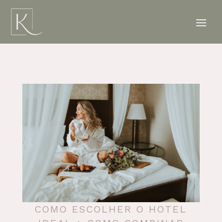
COMO ESCOLHER O HOTEL