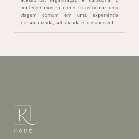
acessórios, organização e curadoria, o
conteúdo mostra como transformar uma
viagem comum em uma experiência
personalizada, sofisticada e inesquecível.
HOME