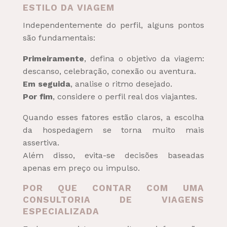
ESTILO DA VIAGEM
Independentemente do perfil, alguns pontos
são fundamentais:
Primeiramente
, defina o objetivo da viagem:
descanso, celebração, conexão ou aventura.
Em seguida
, analise o ritmo desejado.
Por fim
, considere o perfil real dos viajantes.
Quando esses fatores estão claros, a escolha
da hospedagem se torna muito mais
assertiva.
Além disso, evita-se decisões baseadas
apenas em preço ou impulso.
POR QUE CONTAR COM UMA
CONSULTORIA DE VIAGENS
ESPECIALIZADA