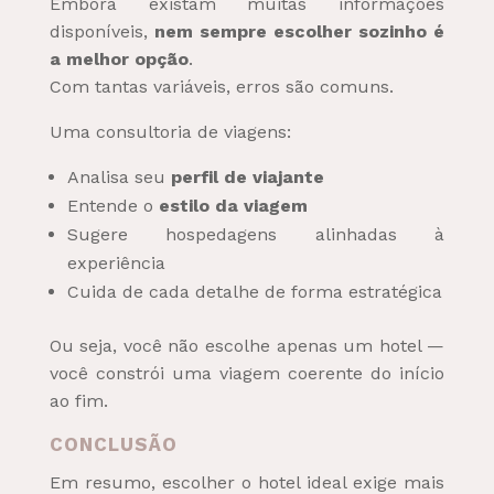
Embora existam muitas informações
disponíveis,
nem sempre escolher sozinho é
a melhor opção
.
Com tantas variáveis, erros são comuns.
Uma consultoria de viagens:
Analisa seu
perfil de viajante
Entende o
estilo da viagem
Sugere hospedagens alinhadas à
experiência
Cuida de cada detalhe de forma estratégica
Ou seja, você não escolhe apenas um hotel —
você constrói uma viagem coerente do início
ao fim.
CONCLUSÃO
Em resumo, escolher o hotel ideal exige mais