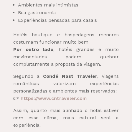
Ambientes mais intimistas
Boa gastronomia
Experiências pensadas para casais
Hotéis boutique e hospedagens menores
costumam funcionar muito bem.
Por outro lado
, hotéis grandes e muito
movimentados podem quebrar
completamente a proposta da viagem.
Segundo a
Condé Nast Traveler
, viagens
românticas valorizam experiências
personalizadas e ambientes mais reservados:
👉
https://www.cntraveler.com
Assim, quanto mais alinhado o hotel estiver
com esse clima, mais natural será a
experiência.