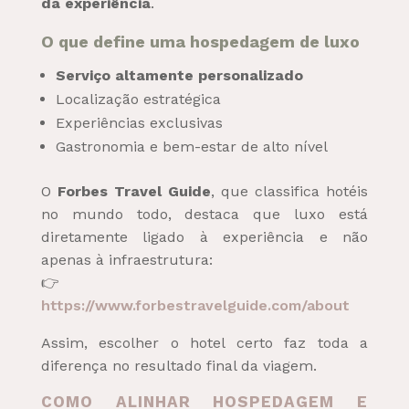
da experiência
.
O que define uma hospedagem de luxo
Serviço altamente personalizado
Localização estratégica
Experiências exclusivas
Gastronomia e bem-estar de alto nível
O
Forbes Travel Guide
, que classifica hotéis
no mundo todo, destaca que luxo está
diretamente ligado à experiência e não
apenas à infraestrutura:
👉
https://www.forbestravelguide.com/about
Assim, escolher o hotel certo faz toda a
diferença no resultado final da viagem.
COMO ALINHAR HOSPEDAGEM E