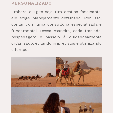
PERSONALIZADO
Embora o Egito seja um destino fascinante,
ele exige planejamento detalhado. Por isso,
contar com uma consultoria especializada é
fundamental. Dessa maneira, cada traslado,
hospedagem e passeio é cuidadosamente
organizado, evitando imprevistos e otimizando
o tempo.