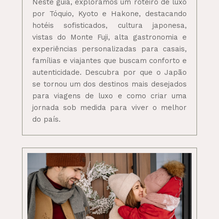
Neste guia, exploramos um roteiro de luxo
por Tóquio, Kyoto e Hakone, destacando
hotéis sofisticados, cultura japonesa,
vistas do Monte Fuji, alta gastronomia e
experiências personalizadas para casais,
famílias e viajantes que buscam conforto e
autenticidade. Descubra por que o Japão
se tornou um dos destinos mais desejados
para viagens de luxo e como criar uma
jornada sob medida para viver o melhor
do país.