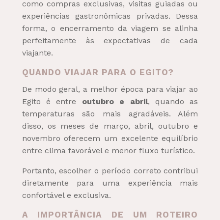
como compras exclusivas, visitas guiadas ou
experiências gastronômicas privadas. Dessa
forma, o encerramento da viagem se alinha
perfeitamente às expectativas de cada
viajante.
QUANDO VIAJAR PARA O EGITO?
De modo geral, a melhor época para viajar ao
Egito é entre
outubro e abril
, quando as
temperaturas são mais agradáveis. Além
disso, os meses de março, abril, outubro e
novembro oferecem um excelente equilíbrio
entre clima favorável e menor fluxo turístico.
Portanto, escolher o período correto contribui
diretamente para uma experiência mais
confortável e exclusiva.
A IMPORTÂNCIA DE UM ROTEIRO