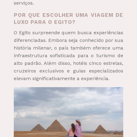
serviços.
POR QUE ESCOLHER UMA VIAGEM DE
LUXO PARA O EGITO?
O Egito surpreende quem busca experiências
diferenciadas. Embora seja conhecido por sua
história milenar, o país também oferece uma
infraestrutura sofisticada para o turismo de
alto padrão. Além disso, hotéis cinco estrelas,
cruzeiros exclusivos e guias especializados
elevam significativamente a experiência.