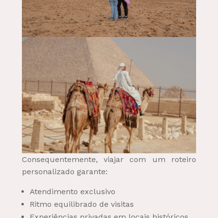
Consequentemente, viajar com um roteiro
personalizado garante:
Atendimento exclusivo
Ritmo equilibrado de visitas
Experiências privadas em locais históricos