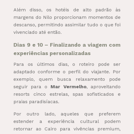
Além disso, os hotéis de alto padrão às
margens do Nilo proporcionam momentos de
descanso, permitindo assimilar tudo o que foi
vivenciado até então.
Dias 9 e 10 – Finalizando a viagem com
experiências personalizadas
Para os últimos dias, o roteiro pode ser
adaptado conforme o perfil do viajante. Por
exemplo, quem busca relaxamento pode
seguir para o
Mar Vermelho
, aproveitando
resorts cinco estrelas, spas sofisticados e
praias paradisíacas.
Por outro lado, aqueles que preferem
estender a experiência cultural podem
retornar ao Cairo para vivências premium,