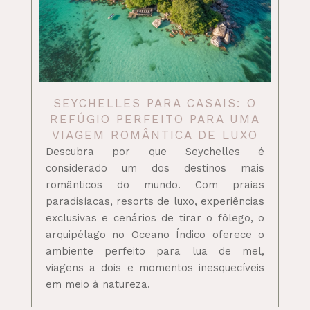
SEYCHELLES PARA CASAIS: O
REFÚGIO PERFEITO PARA UMA
VIAGEM ROMÂNTICA DE LUXO
Descubra por que Seychelles é
considerado um dos destinos mais
românticos do mundo. Com praias
paradisíacas, resorts de luxo, experiências
exclusivas e cenários de tirar o fôlego, o
arquipélago no Oceano Índico oferece o
ambiente perfeito para lua de mel,
viagens a dois e momentos inesquecíveis
em meio à natureza.