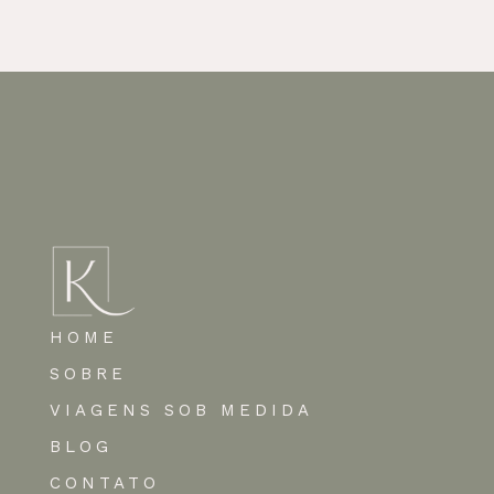
HOME
SOBRE
VIAGENS SOB MEDIDA
BLOG
CONTATO