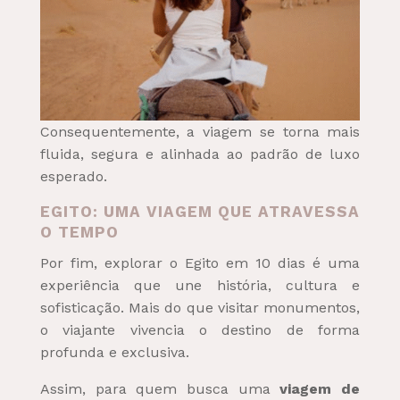
Consequentemente, a viagem se torna mais
fluida, segura e alinhada ao padrão de luxo
esperado.
EGITO: UMA VIAGEM QUE ATRAVESSA
O TEMPO
Por fim, explorar o Egito em 10 dias é uma
experiência que une história, cultura e
sofisticação. Mais do que visitar monumentos,
o viajante vivencia o destino de forma
profunda e exclusiva.
Assim, para quem busca uma
viagem de