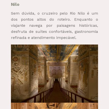
Nilo
Sem dúvida, o cruzeiro pelo Rio Nilo é um
dos pontos altos do roteiro. Enquanto o
viajante navega por paisagens históricas,
desfruta de suítes confortáveis, gastronomia
refinada e atendimento impecável.