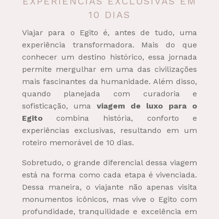
EXPERIÊNCIAS EXCLUSIVAS EM
10 DIAS
Viajar para o Egito é, antes de tudo, uma
experiência transformadora. Mais do que
conhecer um destino histórico, essa jornada
permite mergulhar em uma das civilizações
mais fascinantes da humanidade. Além disso,
quando planejada com curadoria e
sofisticação, uma
viagem de luxo para o
Egito
combina história, conforto e
experiências exclusivas, resultando em um
roteiro memorável de 10 dias.
Sobretudo, o grande diferencial dessa viagem
está na forma como cada etapa é vivenciada.
Dessa maneira, o viajante não apenas visita
monumentos icônicos, mas vive o Egito com
profundidade, tranquilidade e excelência em