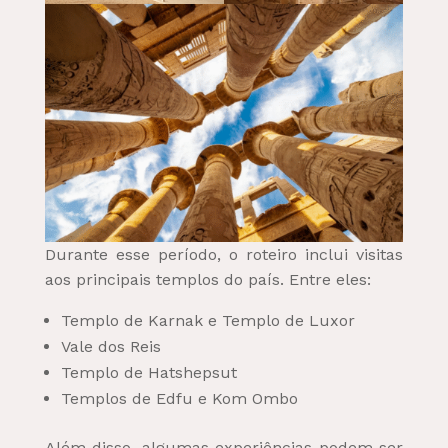
Durante esse período, o roteiro inclui visitas
aos principais templos do país. Entre eles:
Templo de Karnak e Templo de Luxor
Vale dos Reis
Templo de Hatshepsut
Templos de Edfu e Kom Ombo
Além disso, algumas experiências podem ser