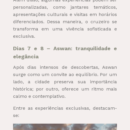
personalizadas, como jantares temáticos,
apresentações culturais e visitas em horários
diferenciados. Dessa maneira, o cruzeiro se
transforma em uma vivência sofisticada e
exclusiva.
Dias 7 e 8 – Aswan: tranquilidade e
elegância
Após dias intensos de descobertas, Aswan
surge como um convite ao equilíbrio. Por um
lado, a cidade preserva sua importância
histórica; por outro, oferece um ritmo mais
calmo e contemplativo.
Entre as experiências exclusivas, destacam-
se: