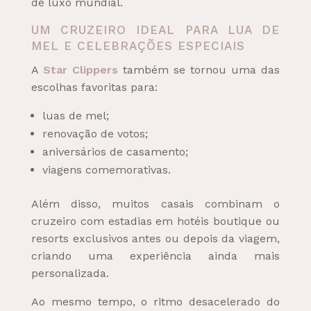
de luxo mundial.
UM CRUZEIRO IDEAL PARA LUA DE
MEL E CELEBRAÇÕES ESPECIAIS
A
Star Clippers
também se tornou uma das
escolhas favoritas para:
luas de mel;
renovação de votos;
aniversários de casamento;
viagens comemorativas.
Além disso, muitos casais combinam o
cruzeiro com estadias em hotéis boutique ou
resorts exclusivos antes ou depois da viagem,
criando uma experiência ainda mais
personalizada.
Ao mesmo tempo, o ritmo desacelerado do