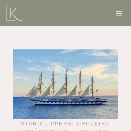
STAR CLIPPERS: CRUZEIRO