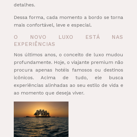
detalhes.
Dessa forma, cada momento a bordo se torna
mais confortável, leve e especial.
O NOVO LUXO ESTÁ NAS
EXPERIÊNCIAS
Nos últimos anos, o conceito de luxo mudou
profundamente. Hoje, o viajante premium não
procura apenas hotéis famosos ou destinos
icônicos. Acima de tudo, ele busca
experiências alinhadas ao seu estilo de vida e
ao momento que deseja viver.