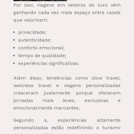
Por isso, viagens em veleiros de luxo vêm
ganhando cada vez mais espaço entre casais
que valorizam:
privacidade;
autenticidade;
conforto emocional;
tempo de qualidade;
experiências significativas.
Além disso, tendências como slow travel,
wellness travel e viagens personalizadas
cresceram justamente porque oferecem
jornadas mais leves, exclusivas e
emocionalmente marcantes.
Segundo a, experiências altamente
personalizadas estão redefinindo o turismo