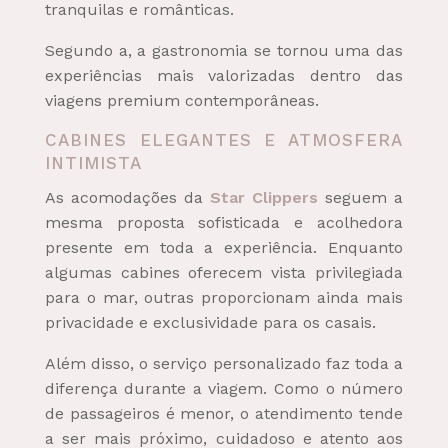
tranquilas e românticas.
Segundo a, a gastronomia se tornou uma das
experiências mais valorizadas dentro das
viagens premium contemporâneas.
CABINES ELEGANTES E ATMOSFERA
INTIMISTA
As acomodações da
Star Clippers
seguem a
mesma proposta sofisticada e acolhedora
presente em toda a experiência. Enquanto
algumas cabines oferecem vista privilegiada
para o mar, outras proporcionam ainda mais
privacidade e exclusividade para os casais.
Além disso, o serviço personalizado faz toda a
diferença durante a viagem. Como o número
de passageiros é menor, o atendimento tende
a ser mais próximo, cuidadoso e atento aos