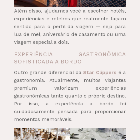
Além disso, ajudamos você a escolher hotéis,
experiências e roteiros que realmente façam
sentido para o perfil da viagem — seja para
lua de mel, aniversário de casamento ou uma
viagem especial a dois.
EXPERIÊNCIA GASTRONÔMICA
SOFISTICADA A BORDO
Outro grande diferencial da
Star Clippers
é a
gastronomia. Atualmente, muitos viajantes
premium valorizam experiências
gastronômicas tanto quanto o próprio destino.
Por isso, a experiência a bordo foi
cuidadosamente pensada para proporcionar
momentos memoráveis.