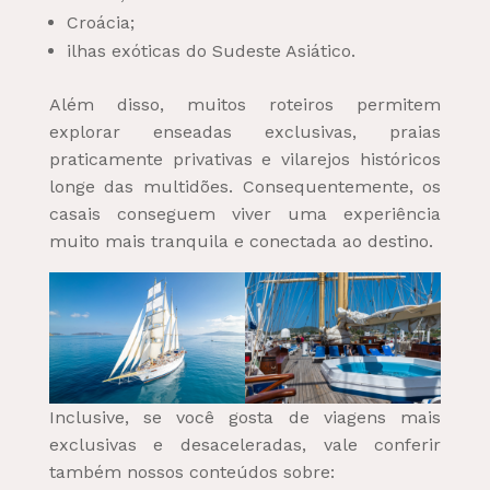
Croácia;
ilhas exóticas do Sudeste Asiático.
Além disso, muitos roteiros permitem
explorar enseadas exclusivas, praias
praticamente privativas e vilarejos históricos
longe das multidões. Consequentemente, os
casais conseguem viver uma experiência
muito mais tranquila e conectada ao destino.
Inclusive, se você gosta de viagens mais
exclusivas e desaceleradas, vale conferir
também nossos conteúdos sobre: