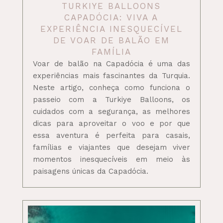
TURKIYE BALLOONS
CAPADÓCIA: VIVA A
EXPERIÊNCIA INESQUECÍVEL
DE VOAR DE BALÃO EM
FAMÍLIA
Voar de balão na Capadócia é uma das
experiências mais fascinantes da Turquia.
Neste artigo, conheça como funciona o
passeio com a Turkiye Balloons, os
cuidados com a segurança, as melhores
dicas para aproveitar o voo e por que
essa aventura é perfeita para casais,
famílias e viajantes que desejam viver
momentos inesquecíveis em meio às
paisagens únicas da Capadócia.