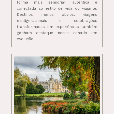
forma mais sensorial, autêntica e
conectada ao estilo de vida do viajante.
Destinos menos óbvios, viagens
multigeracionais e celebrações
transformadas em experiências também
ganham destaque nesse cenário em
evolução.