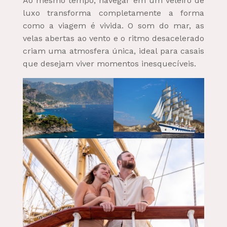
Ao mesmo tempo, navegar em um veleiro de
luxo transforma completamente a forma
como a viagem é vivida. O som do mar, as
velas abertas ao vento e o ritmo desacelerado
criam uma atmosfera única, ideal para casais
que desejam viver momentos inesquecíveis.