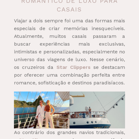
ROMÂNTICO DE LUXO PARA
CASAIS
Viajar a dois sempre foi uma das formas mais
especiais de criar memórias inesquecíveis.
Atualmente, muitos casais passaram a
buscar experiências mais exclusivas,
intimistas e personalizadas, especialmente no
universo das viagens de luxo. Nesse cenário,
os cruzeiros da
Star Clippers
se destacam
por oferecer uma combinação perfeita entre
romance, sofisticação e destinos paradisíacos.
Ao contrário dos grandes navios tradicionais,