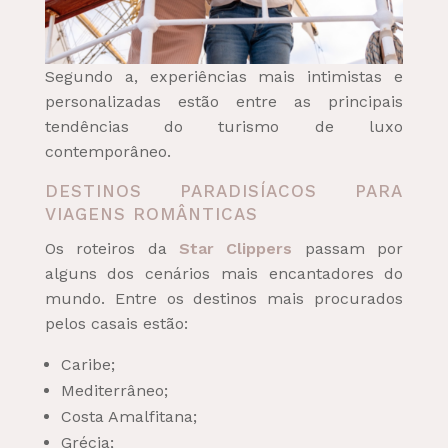
Segundo a, experiências mais intimistas e
personalizadas estão entre as principais
tendências do turismo de luxo
contemporâneo.
DESTINOS PARADISÍACOS PARA
VIAGENS ROMÂNTICAS
Os roteiros da
Star Clippers
passam por
alguns dos cenários mais encantadores do
mundo. Entre os destinos mais procurados
pelos casais estão:
Caribe;
Mediterrâneo;
Costa Amalfitana;
Grécia;