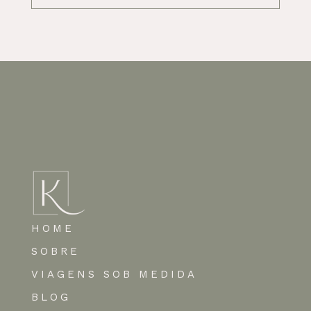
HOME
SOBRE
VIAGENS SOB MEDIDA
BLOG