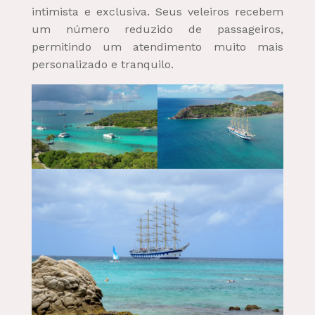
intimista e exclusiva. Seus veleiros recebem
um número reduzido de passageiros,
permitindo um atendimento muito mais
personalizado e tranquilo.