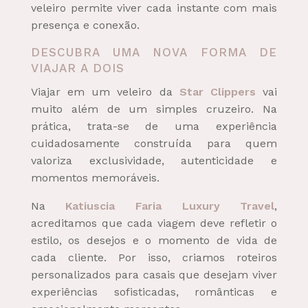
veleiro permite viver cada instante com mais
presença e conexão.
DESCUBRA UMA NOVA FORMA DE
VIAJAR A DOIS
Viajar em um veleiro da
Star Clippers
vai
muito além de um simples cruzeiro. Na
prática, trata-se de uma experiência
cuidadosamente construída para quem
valoriza exclusividade, autenticidade e
momentos memoráveis.
Na
Katiuscia Faria Luxury Travel
,
acreditamos que cada viagem deve refletir o
estilo, os desejos e o momento de vida de
cada cliente. Por isso, criamos roteiros
personalizados para casais que desejam viver
experiências sofisticadas, românticas e