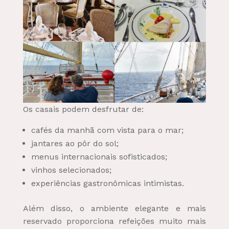
Os casais podem desfrutar de:
cafés da manhã com vista para o mar;
jantares ao pôr do sol;
menus internacionais sofisticados;
vinhos selecionados;
experiências gastronômicas intimistas.
Além disso, o ambiente elegante e mais
reservado proporciona refeições muito mais