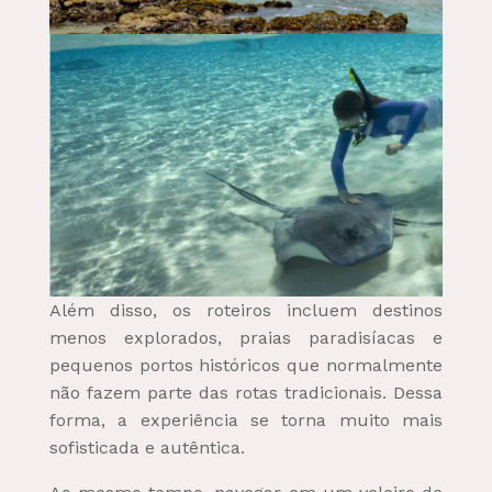
Além disso, os roteiros incluem destinos
menos explorados, praias paradisíacas e
pequenos portos históricos que normalmente
não fazem parte das rotas tradicionais. Dessa
forma, a experiência se torna muito mais
sofisticada e autêntica.