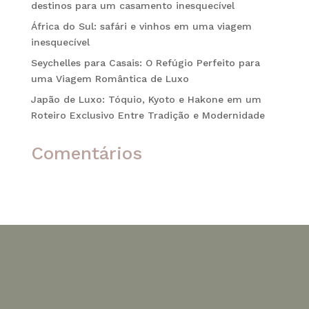
destinos para um casamento inesquecível
África do Sul: safári e vinhos em uma viagem
inesquecível
Seychelles para Casais: O Refúgio Perfeito para
uma Viagem Romântica de Luxo
Japão de Luxo: Tóquio, Kyoto e Hakone em um
Roteiro Exclusivo Entre Tradição e Modernidade
Comentários
Nenhum comentário para mostrar.