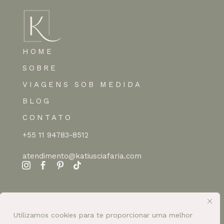
HOME
SOBRE
VIAGENS SOB MEDIDA
BLOG
CONTATO
+55 11 94783-8512
atendimento@katiusciafaria.com
Utilizamos cookies para te proporcionar uma melhor