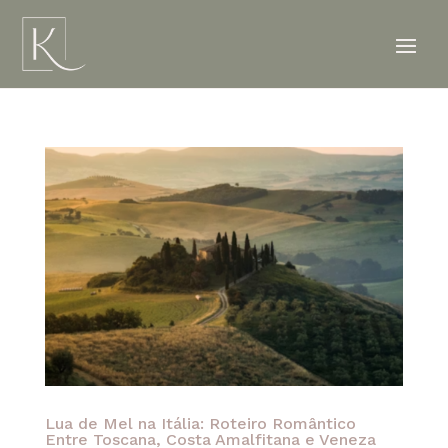
Lua de Mel na Itália: Roteiro Romântico
Entre Toscana, Costa Amalfitana e Veneza