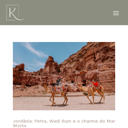
Jordânia: Petra, Wadi Rum e o charme do Mar
Morto