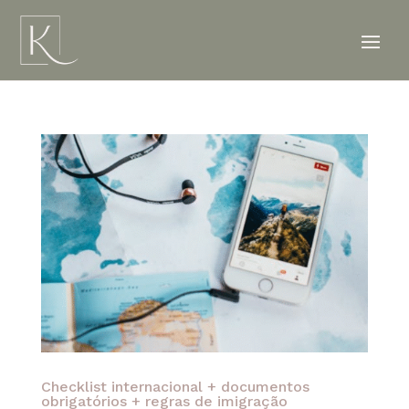
Checklist internacional + documentos
obrigatórios + regras de imigração