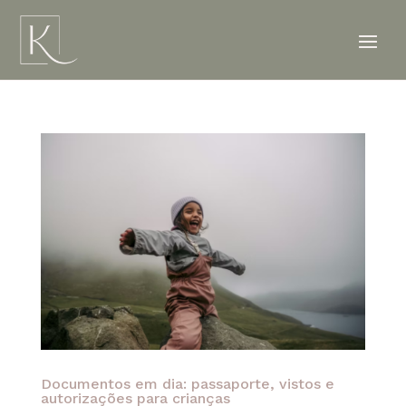
Documentos em dia: passaporte, vistos e
autorizações para crianças