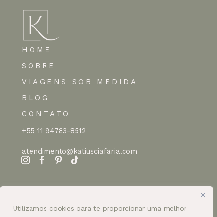
HOME
SOBRE
VIAGENS SOB MEDIDA
BLOG
CONTATO
+55 11 94783-8512
atendimento@katiusciafaria.com
Utilizamos cookies para te proporcionar uma melhor