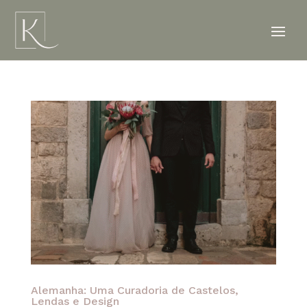
Alemanha: Uma Curadoria de Castelos,
Lendas e Design