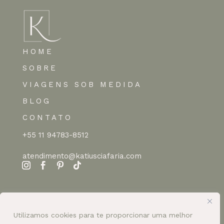
HOME
SOBRE
VIAGENS SOB MEDIDA
BLOG
CONTATO
+55 11 94783-8512
atendimento@katiusciafaria.com
Utilizamos cookies para te proporcionar uma melhor