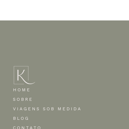
Nenhum comentário para mostrar.
HOME
SOBRE
VIAGENS SOB MEDIDA
BLOG
CONTATO