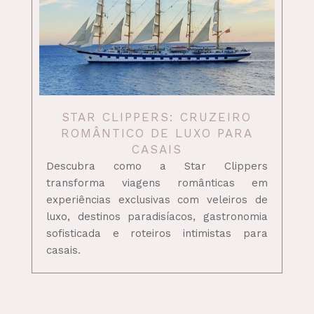
STAR CLIPPERS: CRUZEIRO
ROMÂNTICO DE LUXO PARA
CASAIS
Descubra como a Star Clippers
transforma viagens românticas em
experiências exclusivas com veleiros de
luxo, destinos paradisíacos, gastronomia
sofisticada e roteiros intimistas para
casais.