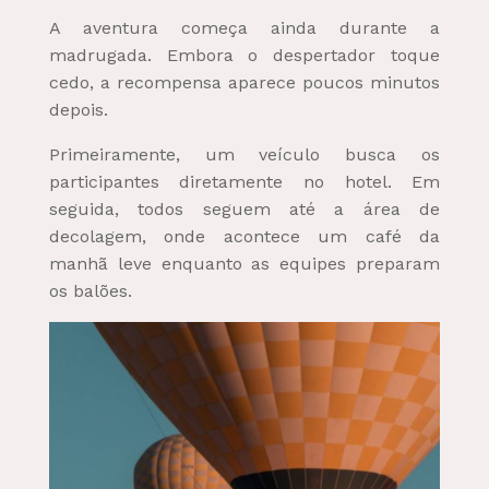
A aventura começa ainda durante a
madrugada. Embora o despertador toque
cedo, a recompensa aparece poucos minutos
depois.
Primeiramente, um veículo busca os
participantes diretamente no hotel. Em
seguida, todos seguem até a área de
decolagem, onde acontece um café da
manhã leve enquanto as equipes preparam
os balões.