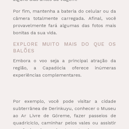
Por fim, mantenha a bateria do celular ou da
câmera totalmente carregada. Afinal, você
provavelmente fará algumas das fotos mais
bonitas da sua vida.
EXPLORE MUITO MAIS DO QUE OS
BALÕES
Embora o voo seja a principal atração da
região, a Capadócia oferece inúmeras
experiências complementares.
Por exemplo, você pode visitar a cidade
subterrânea de Derinkuyu, conhecer o Museu
ao Ar Livre de Göreme, fazer passeios de
quadriciclo, caminhar pelos vales ou assistir