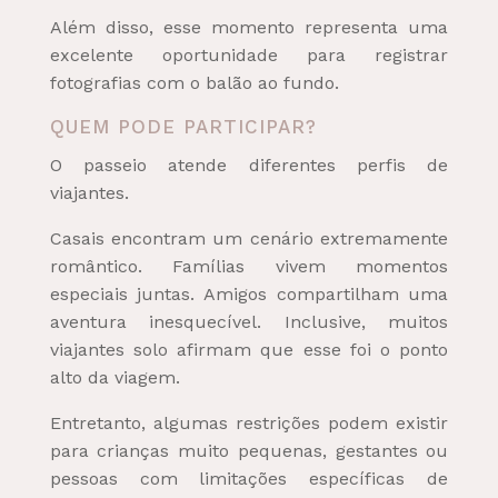
Além disso, esse momento representa uma
excelente oportunidade para registrar
fotografias com o balão ao fundo.
QUEM PODE PARTICIPAR?
O passeio atende diferentes perfis de
viajantes.
Casais encontram um cenário extremamente
romântico. Famílias vivem momentos
especiais juntas. Amigos compartilham uma
aventura inesquecível. Inclusive, muitos
viajantes solo afirmam que esse foi o ponto
alto da viagem.
Entretanto, algumas restrições podem existir
para crianças muito pequenas, gestantes ou
pessoas com limitações específicas de