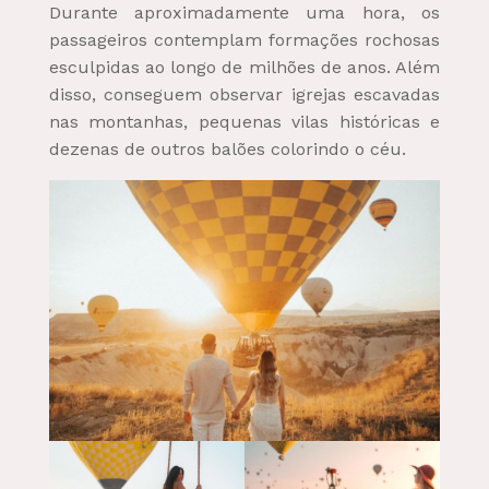
Durante aproximadamente uma hora, os
passageiros contemplam formações rochosas
esculpidas ao longo de milhões de anos. Além
disso, conseguem observar igrejas escavadas
nas montanhas, pequenas vilas históricas e
dezenas de outros balões colorindo o céu.