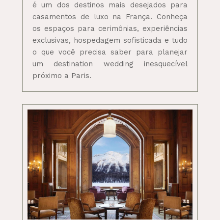
é um dos destinos mais desejados para
casamentos de luxo na França. Conheça
os espaços para cerimônias, experiências
exclusivas, hospedagem sofisticada e tudo
o que você precisa saber para planejar
um destination wedding inesquecível
próximo a Paris.