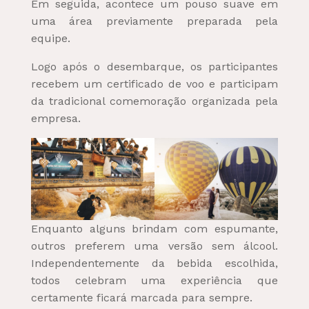
Em seguida, acontece um pouso suave em
uma área previamente preparada pela
equipe.
Logo após o desembarque, os participantes
recebem um certificado de voo e participam
da tradicional comemoração organizada pela
empresa.
Enquanto alguns brindam com espumante,
outros preferem uma versão sem álcool.
Independentemente da bebida escolhida,
todos celebram uma experiência que
certamente ficará marcada para sempre.