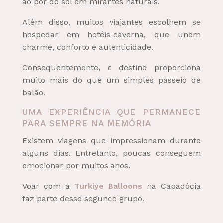
ao pôr do sol em mirantes naturais.
Além disso, muitos viajantes escolhem se
hospedar em hotéis-caverna, que unem
charme, conforto e autenticidade.
Consequentemente, o destino proporciona
muito mais do que um simples passeio de
balão.
UMA EXPERIÊNCIA QUE PERMANECE
PARA SEMPRE NA MEMÓRIA
Existem viagens que impressionam durante
alguns dias. Entretanto, poucas conseguem
emocionar por muitos anos.
Voar com a
Turkiye Balloons
na Capadócia
faz parte desse segundo grupo.