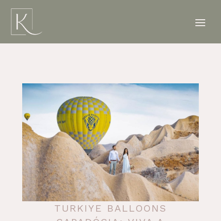
TURKIYE BALLOONS