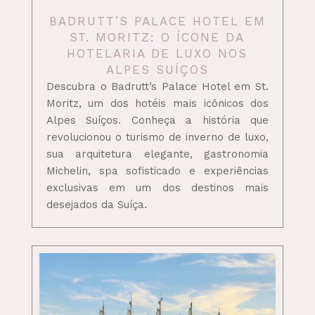
BADRUTT’S PALACE HOTEL EM
ST. MORITZ: O ÍCONE DA
HOTELARIA DE LUXO NOS
ALPES SUÍÇOS
Descubra o Badrutt’s Palace Hotel em St.
Moritz, um dos hotéis mais icônicos dos
Alpes Suíços. Conheça a história que
revolucionou o turismo de inverno de luxo,
sua arquitetura elegante, gastronomia
Michelin, spa sofisticado e experiências
exclusivas em um dos destinos mais
desejados da Suíça.