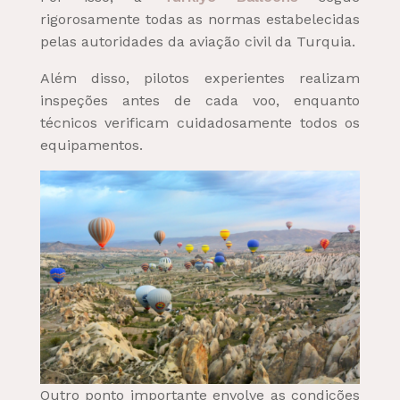
rigorosamente todas as normas estabelecidas
pelas autoridades da aviação civil da Turquia.
Além disso, pilotos experientes realizam
inspeções antes de cada voo, enquanto
técnicos verificam cuidadosamente todos os
equipamentos.
Outro ponto importante envolve as condições