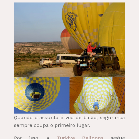
Quando o assunto é voo de balão, segurança
sempre ocupa o primeiro lugar.
Por isso, a
Turkiye Balloons
segue