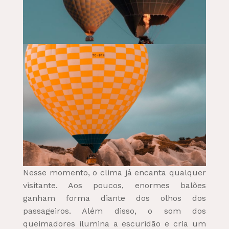
Nesse momento, o clima já encanta qualquer
visitante. Aos poucos, enormes balões
ganham forma diante dos olhos dos
passageiros. Além disso, o som dos
queimadores ilumina a escuridão e cria um