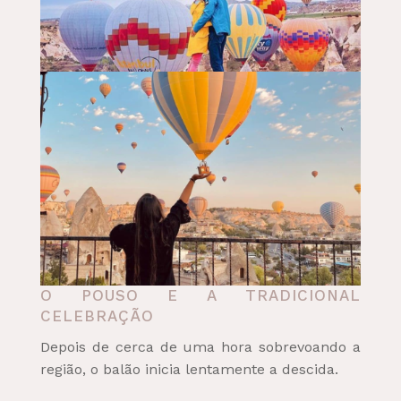
O POUSO E A TRADICIONAL
CELEBRAÇÃO
Depois de cerca de uma hora sobrevoando a
região, o balão inicia lentamente a descida.