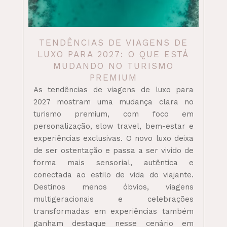
TENDÊNCIAS DE VIAGENS DE
LUXO PARA 2027: O QUE ESTÁ
MUDANDO NO TURISMO
PREMIUM
As tendências de viagens de luxo para
2027 mostram uma mudança clara no
turismo premium, com foco em
personalização, slow travel, bem-estar e
experiências exclusivas. O novo luxo deixa
de ser ostentação e passa a ser vivido de
forma mais sensorial, autêntica e
conectada ao estilo de vida do viajante.
Destinos menos óbvios, viagens
multigeracionais e celebrações
transformadas em experiências também
ganham destaque nesse cenário em