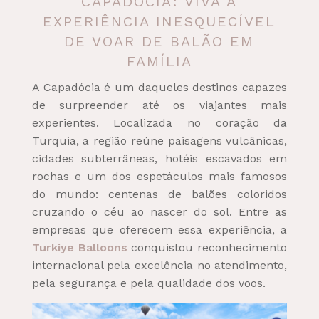
CAPADÓCIA: VIVA A
EXPERIÊNCIA INESQUECÍVEL
DE VOAR DE BALÃO EM
FAMÍLIA
A Capadócia é um daqueles destinos capazes
de surpreender até os viajantes mais
experientes. Localizada no coração da
Turquia, a região reúne paisagens vulcânicas,
cidades subterrâneas, hotéis escavados em
rochas e um dos espetáculos mais famosos
do mundo: centenas de balões coloridos
cruzando o céu ao nascer do sol. Entre as
empresas que oferecem essa experiência, a
Turkiye Balloons
conquistou reconhecimento
internacional pela excelência no atendimento,
pela segurança e pela qualidade dos voos.