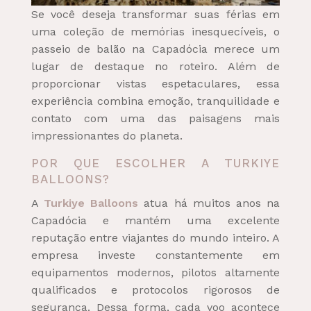
Se você deseja transformar suas férias em
uma coleção de memórias inesquecíveis, o
passeio de balão na Capadócia merece um
lugar de destaque no roteiro. Além de
proporcionar vistas espetaculares, essa
experiência combina emoção, tranquilidade e
contato com uma das paisagens mais
impressionantes do planeta.
POR QUE ESCOLHER A TURKIYE
BALLOONS?
A
Turkiye Balloons
atua há muitos anos na
Capadócia e mantém uma excelente
reputação entre viajantes do mundo inteiro. A
empresa investe constantemente em
equipamentos modernos, pilotos altamente
qualificados e protocolos rigorosos de
segurança. Dessa forma, cada voo acontece