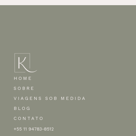
HOME
SOBRE
VIAGENS SOB MEDIDA
BLOG
CONTATO
+55 11 94783-8512