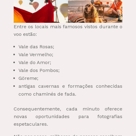
Entre os locais mais famosos vistos durante o
voo estão:
Vale das Rosas;
Vale Vermelho;
Vale do Amor;
Vale dos Pombos;
Göreme;
antigas cavernas e formações conhecidas
como chaminés de fada.
Consequentemente, cada minuto oferece
novas oportunidades para fotografias
espetaculares.