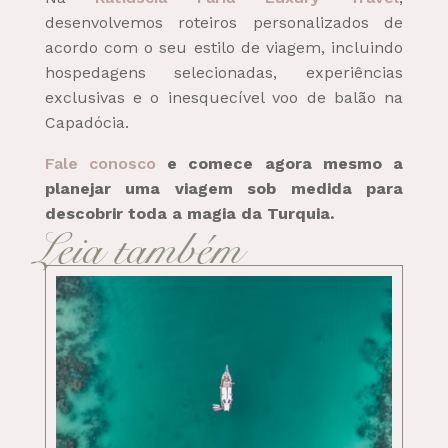
desenvolvemos roteiros personalizados de
acordo com o seu estilo de viagem, incluindo
hospedagens selecionadas, experiências
exclusivas e o inesquecível voo de balão na
Capadócia.
Fale conosco
e comece agora mesmo a
planejar uma viagem sob medida para
descobrir toda a magia da Turquia.
Leia também