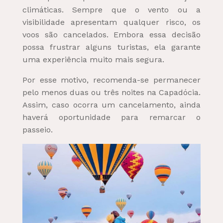
climáticas. Sempre que o vento ou a
visibilidade apresentam qualquer risco, os
voos são cancelados. Embora essa decisão
possa frustrar alguns turistas, ela garante
uma experiência muito mais segura.
Por esse motivo, recomenda-se permanecer
pelo menos duas ou três noites na Capadócia.
Assim, caso ocorra um cancelamento, ainda
haverá oportunidade para remarcar o
passeio.