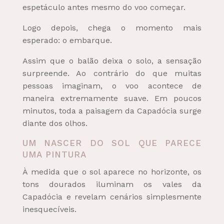
espetáculo antes mesmo do voo começar.
Logo depois, chega o momento mais
esperado: o embarque.
Assim que o balão deixa o solo, a sensação
surpreende. Ao contrário do que muitas
pessoas imaginam, o voo acontece de
maneira extremamente suave. Em poucos
minutos, toda a paisagem da Capadócia surge
diante dos olhos.
UM NASCER DO SOL QUE PARECE
UMA PINTURA
À medida que o sol aparece no horizonte, os
tons dourados iluminam os vales da
Capadócia e revelam cenários simplesmente
inesquecíveis.