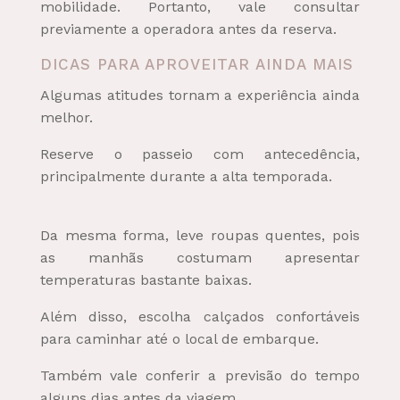
mobilidade. Portanto, vale consultar
previamente a operadora antes da reserva.
DICAS PARA APROVEITAR AINDA MAIS
Algumas atitudes tornam a experiência ainda
melhor.
Reserve o passeio com antecedência,
principalmente durante a alta temporada.
Da mesma forma, leve roupas quentes, pois
as manhãs costumam apresentar
temperaturas bastante baixas.
Além disso, escolha calçados confortáveis
para caminhar até o local de embarque.
Também vale conferir a previsão do tempo
alguns dias antes da viagem.