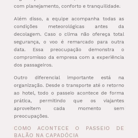
com planejamento, conforto e tranquilidade.
Além disso, a equipe acompanha todas as
condições meteorológicas antes da
decolagem. Caso o clima não ofereça total
segurança, o voo é remarcado para outra
data. Essa preocupação demonstra o
compromisso da empresa com a experiência
dos passageiros.
Outro diferencial importante está na
organização. Desde o transporte até o retorno
ao hotel, todo o passeio acontece de forma
prática, permitindo que os viajantes
aproveitem cada momento sem
preocupações.
COMO ACONTECE O PASSEIO DE
BALÃO NA CAPADÓCIA