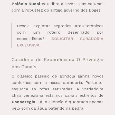
Palácio Ducal
equilibra a leveza das colunas
com a robustez do antigo governo dos Doges.
Deseja explorar segredos arquitetônicos
com um roteiro desenhado por
especialistas?
SOLICITAR CURADORIA
EXCLUSIVA
Curadoria de Experiências: O Privilégio
dos Canais
O clássico passeio de gôndola ganha novos
contornos com a nossa curadoria. Portanto,
esqueça as rotas saturadas. A verdadeira
alma veneziana está nos canais estreitos de
Cannaregio
. Lá, o silêncio é quebrado apenas
pelo som da água batendo na pedra.