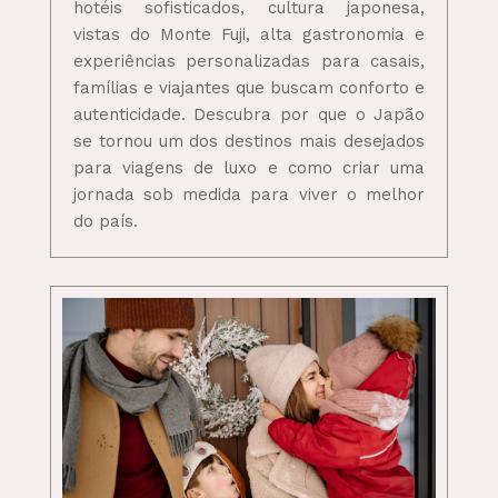
hotéis sofisticados, cultura japonesa,
vistas do Monte Fuji, alta gastronomia e
experiências personalizadas para casais,
famílias e viajantes que buscam conforto e
autenticidade. Descubra por que o Japão
se tornou um dos destinos mais desejados
para viagens de luxo e como criar uma
jornada sob medida para viver o melhor
do país.