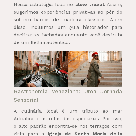
Nossa estratégia foca no
slow travel
. Assim,
sugerimos experiências privativas ao pôr do
sol em barcos de madeira clássicos. Além
disso, incluímos um guia historiador para
decifrar as fachadas enquanto você desfruta
de um Bellini autêntico.
Gastronomia Veneziana: Uma Jornada
Sensorial
A culinária local é um tributo ao mar
Adriático e às rotas das especiarias. Por isso,
o alto padrão encontra-se nos terraços com
vista para a
Igreja de Santa Maria della