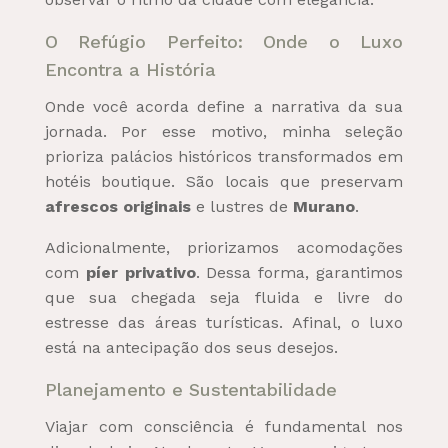
O Refúgio Perfeito: Onde o Luxo
Encontra a História
Onde você acorda define a narrativa da sua
jornada. Por esse motivo, minha seleção
prioriza palácios históricos transformados em
hotéis boutique. São locais que preservam
afrescos originais
e lustres de
Murano
.
Adicionalmente, priorizamos acomodações
com
píer privativo
. Dessa forma, garantimos
que sua chegada seja fluida e livre do
estresse das áreas turísticas. Afinal, o luxo
está na antecipação dos seus desejos.
Planejamento e Sustentabilidade
Viajar com consciência é fundamental nos