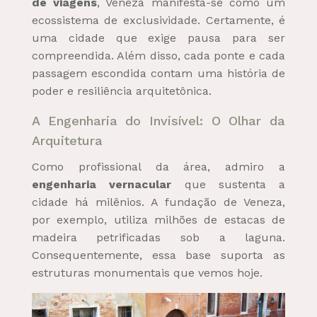
de viagens
, Veneza manifesta-se como um
ecossistema de exclusividade. Certamente, é
uma cidade que exige pausa para ser
compreendida. Além disso, cada ponte e cada
passagem escondida contam uma história de
poder e resiliência arquitetônica.
A Engenharia do Invisível: O Olhar da
Arquitetura
Como profissional da área, admiro a
engenharia vernacular
que sustenta a
cidade há milênios. A fundação de Veneza,
por exemplo, utiliza milhões de estacas de
madeira petrificadas sob a laguna.
Consequentemente, essa base suporta as
estruturas monumentais que vemos hoje.