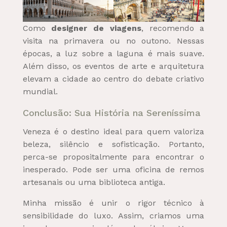
Como
designer de viagens
, recomendo a
visita na primavera ou no outono. Nessas
épocas, a luz sobre a laguna é mais suave.
Além disso, os eventos de arte e arquitetura
elevam a cidade ao centro do debate criativo
mundial.
Conclusão: Sua História na Sereníssima
Veneza é o destino ideal para quem valoriza
beleza, silêncio e sofisticação. Portanto,
perca-se propositalmente para encontrar o
inesperado. Pode ser uma oficina de remos
artesanais ou uma biblioteca antiga.
Minha missão é unir o rigor técnico à
sensibilidade do luxo. Assim, criamos uma