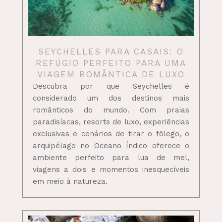
SEYCHELLES PARA CASAIS: O
REFÚGIO PERFEITO PARA UMA
VIAGEM ROMÂNTICA DE LUXO
Descubra por que Seychelles é
considerado um dos destinos mais
românticos do mundo. Com praias
paradisíacas, resorts de luxo, experiências
exclusivas e cenários de tirar o fôlego, o
arquipélago no Oceano Índico oferece o
ambiente perfeito para lua de mel,
viagens a dois e momentos inesquecíveis
em meio à natureza.