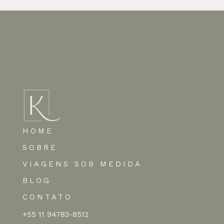
HOME
SOBRE
VIAGENS SOB MEDIDA
BLOG
CONTATO
+55 11 94783-8512