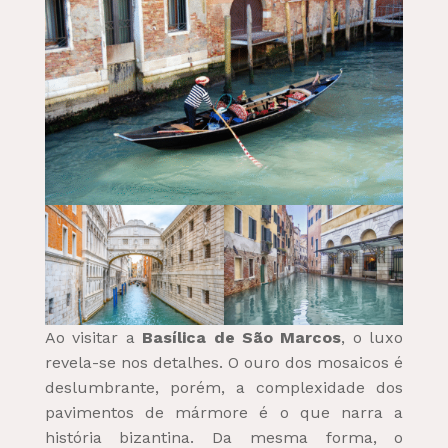
Ao visitar a
Basílica de São Marcos
, o luxo
revela-se nos detalhes. O ouro dos mosaicos é
deslumbrante, porém, a complexidade dos
pavimentos de mármore é o que narra a
história bizantina. Da mesma forma, o