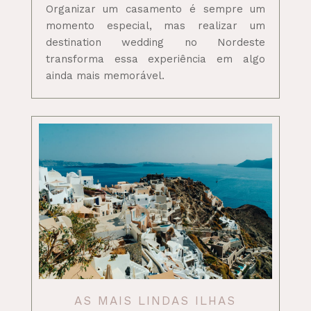
Organizar um casamento é sempre um
momento especial, mas realizar um
destination wedding no Nordeste
transforma essa experiência em algo
ainda mais memorável.
AS MAIS LINDAS ILHAS