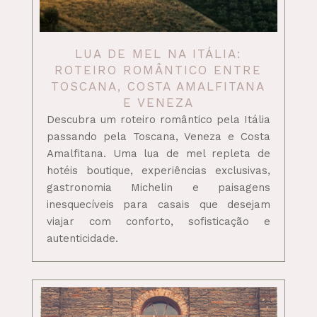
LUA DE MEL NA ITÁLIA:
ROTEIRO ROMÂNTICO ENTRE
TOSCANA, COSTA AMALFITANA
E VENEZA
Descubra um roteiro romântico pela Itália
passando pela Toscana, Veneza e Costa
Amalfitana. Uma lua de mel repleta de
hotéis boutique, experiências exclusivas,
gastronomia Michelin e paisagens
inesquecíveis para casais que desejam
viajar com conforto, sofisticação e
autenticidade.