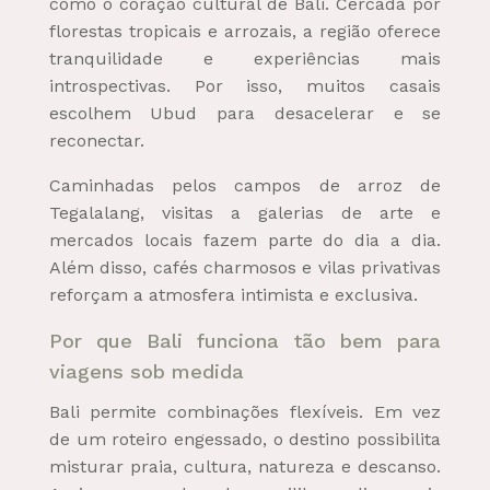
como o coração cultural de Bali. Cercada por
florestas tropicais e arrozais, a região oferece
tranquilidade e experiências mais
introspectivas. Por isso, muitos casais
escolhem Ubud para desacelerar e se
reconectar.
Caminhadas pelos campos de arroz de
Tegalalang, visitas a galerias de arte e
mercados locais fazem parte do dia a dia.
Além disso, cafés charmosos e vilas privativas
reforçam a atmosfera intimista e exclusiva.
Por que Bali funciona tão bem para
viagens sob medida
Bali permite combinações flexíveis. Em vez
de um roteiro engessado, o destino possibilita
misturar praia, cultura, natureza e descanso.