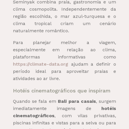
Seminyak combina praia, gastronomia e um
clima cosmopolita. Independentemente da
região escolhida, o mar azul-turquesa e o
clima tropical criam um cenário
naturalmente romântico.
Para planejar melhor a viagem,
especialmente em relação ao clima,
plataformas informativas como
https://climate-data.org
ajudam a definir o
período ideal para aproveitar praias e
atividades ao ar livre.
Hotéis cinematográficos que inspiram
Quando se fala em
Bali para casais
, surgem
imediatamente imagens de
hotéis
cinematográficos
, com vilas privativas,
piscinas infinitas e vistas para a selva ou para