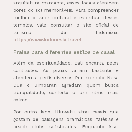
arquitetura marcante, esses locais oferecem
pores do sol memoráveis. Para compreender
melhor o valor cultural e espiritual desses
templos, vale consultar o site oficial de
turismo da Indonésia:
https://www.indonesia.travel
Praias para diferentes estilos de casal
Além da espiritualidade, Bali encanta pelos
contrastes. As praias variam bastante e
atendem a perfis diversos. Por exemplo, Nusa
Dua e Jimbaran agradam quem busca
tranquilidade, conforto e um ritmo mais
calmo.
Por outro lado, Uluwatu atrai casais que
gostam de paisagens dramáticas, falésias e
beach clubs sofisticados. Enquanto isso,