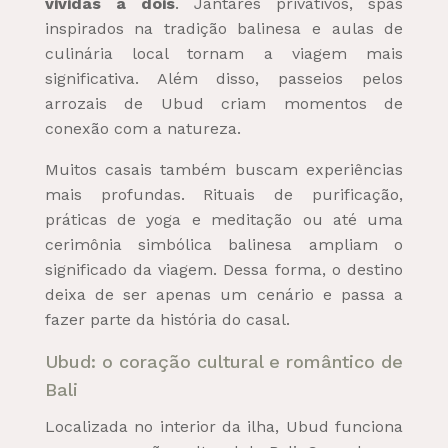
vividas a dois
. Jantares privativos, spas
inspirados na tradição balinesa e aulas de
culinária local tornam a viagem mais
significativa. Além disso, passeios pelos
arrozais de Ubud criam momentos de
conexão com a natureza.
Muitos casais também buscam experiências
mais profundas. Rituais de purificação,
práticas de yoga e meditação ou até uma
cerimônia simbólica balinesa ampliam o
significado da viagem. Dessa forma, o destino
deixa de ser apenas um cenário e passa a
fazer parte da história do casal.
Ubud: o coração cultural e romântico de
Bali
Localizada no interior da ilha, Ubud funciona