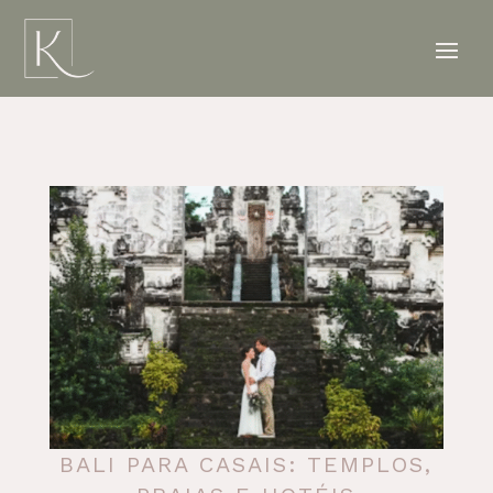
BALI PARA CASAIS: TEMPLOS,