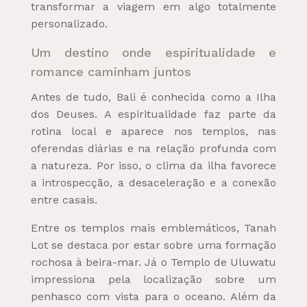
transformar a viagem em algo totalmente
personalizado.
Um destino onde espiritualidade e
romance caminham juntos
Antes de tudo, Bali é conhecida como a Ilha
dos Deuses. A espiritualidade faz parte da
rotina local e aparece nos templos, nas
oferendas diárias e na relação profunda com
a natureza. Por isso, o clima da ilha favorece
a introspecção, a desaceleração e a conexão
entre casais.
Entre os templos mais emblemáticos, Tanah
Lot se destaca por estar sobre uma formação
rochosa à beira-mar. Já o Templo de Uluwatu
impressiona pela localização sobre um
penhasco com vista para o oceano. Além da