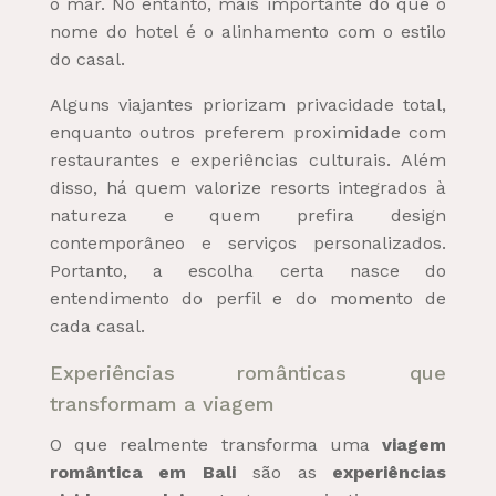
o mar. No entanto, mais importante do que o
nome do hotel é o alinhamento com o estilo
do casal.
Alguns viajantes priorizam privacidade total,
enquanto outros preferem proximidade com
restaurantes e experiências culturais. Além
disso, há quem valorize resorts integrados à
natureza e quem prefira design
contemporâneo e serviços personalizados.
Portanto, a escolha certa nasce do
entendimento do perfil e do momento de
cada casal.
Experiências românticas que
transformam a viagem
O que realmente transforma uma
viagem
romântica em Bali
são as
experiências