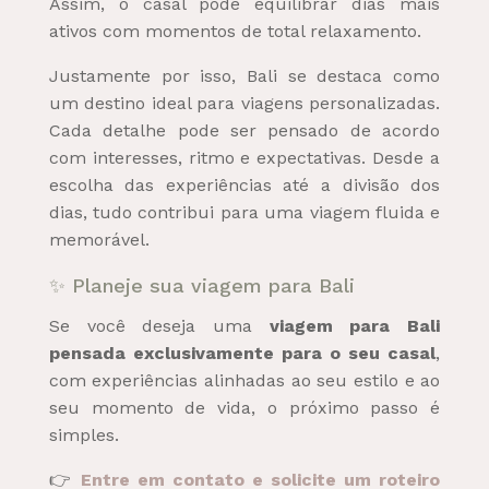
Assim, o casal pode equilibrar dias mais
ativos com momentos de total relaxamento.
Justamente por isso, Bali se destaca como
um destino ideal para viagens personalizadas.
Cada detalhe pode ser pensado de acordo
com interesses, ritmo e expectativas. Desde a
escolha das experiências até a divisão dos
dias, tudo contribui para uma viagem fluida e
memorável.
✨ Planeje sua viagem para Bali
Se você deseja uma
viagem para Bali
pensada exclusivamente para o seu casal
,
com experiências alinhadas ao seu estilo e ao
seu momento de vida, o próximo passo é
simples.
👉
Entre em contato e solicite um roteiro