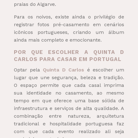
praias do Algarve.
Para os noivos, existe ainda o privilégio de
registrar fotos pré-casamento em cenários
icônicos portugueses, criando um álbum
ainda mais completo e emocionante.
POR QUE ESCOLHER A QUINTA D
CARLOS PARA CASAR EM PORTUGAL
Optar pela
Quinta D Carlos
é escolher um
lugar que une segurança, beleza e tradição.
O espaço permite que cada casal imprima
sua identidade no casamento, ao mesmo
tempo em que oferece uma base sólida de
infraestrutura e serviços de alta qualidade. A
combinação entre natureza, arquitetura
tradicional e hospitalidade portuguesa faz
com que cada evento realizado ali seja