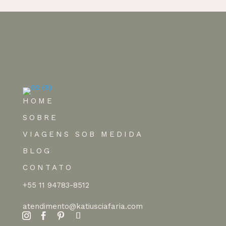
HOME
SOBRE
VIAGENS SOB MEDIDA
BLOG
CONTATO
+55 11 94783-8512
atendimento@katiusciafaria.com