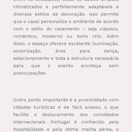
climatizados e perfeitamente adaptáveis a
diversos estilos de decoração. Isso permite
que o casal personalize o ambiente de acordo
com o estilo do casamento – seja clássico,
romântico, moderno ou boho chic. Além
disso, o espaço oferece excelente iluminação,
sonorização, área para dança,
estacionamento e toda a estrutura necessária
para que o evento aconteça sem
preocupações.
Outro ponto importante é a proximidade com
cidades turísticas e de fácil acesso, o que
facilita o deslocamento dos convidados
internacionais. Portugal é conhecido pela
hospitalidade e pela ótima malha aérea, o