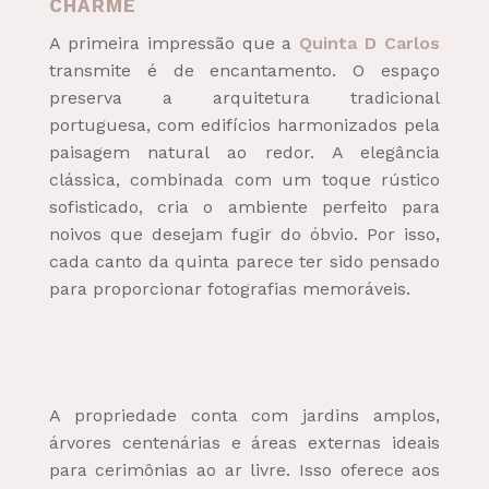
CHARME
A primeira impressão que a
Quinta D Carlos
transmite é de encantamento. O espaço
preserva a arquitetura tradicional
portuguesa, com edifícios harmonizados pela
paisagem natural ao redor. A elegância
clássica, combinada com um toque rústico
sofisticado, cria o ambiente perfeito para
noivos que desejam fugir do óbvio. Por isso,
cada canto da quinta parece ter sido pensado
para proporcionar fotografias memoráveis.
A propriedade conta com jardins amplos,
árvores centenárias e áreas externas ideais
para cerimônias ao ar livre. Isso oferece aos