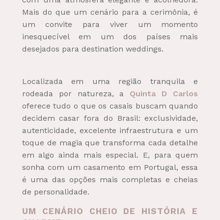
Mais do que um cenário para a cerimônia, é
um convite para viver um momento
inesquecível em um dos países mais
desejados para destination weddings.
Localizada em uma região tranquila e
rodeada por natureza, a
Quinta D Carlos
oferece tudo o que os casais buscam quando
decidem casar fora do Brasil: exclusividade,
autenticidade, excelente infraestrutura e um
toque de magia que transforma cada detalhe
em algo ainda mais especial. E, para quem
sonha com um casamento em Portugal, essa
é uma das opções mais completas e cheias
de personalidade.
UM CENÁRIO CHEIO DE HISTÓRIA E