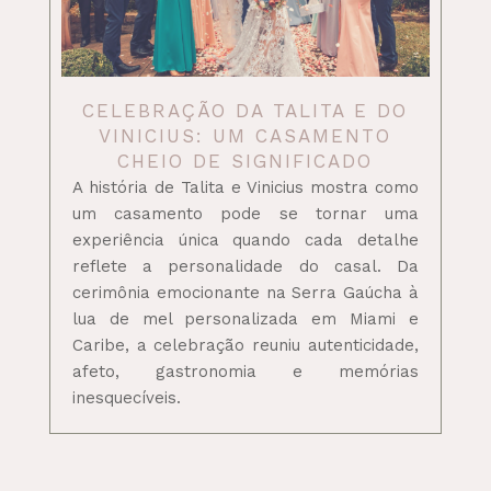
CELEBRAÇÃO DA TALITA E DO
VINICIUS: UM CASAMENTO
CHEIO DE SIGNIFICADO
A história de Talita e Vinicius mostra como
um casamento pode se tornar uma
experiência única quando cada detalhe
reflete a personalidade do casal. Da
cerimônia emocionante na Serra Gaúcha à
lua de mel personalizada em Miami e
Caribe, a celebração reuniu autenticidade,
afeto, gastronomia e memórias
inesquecíveis.