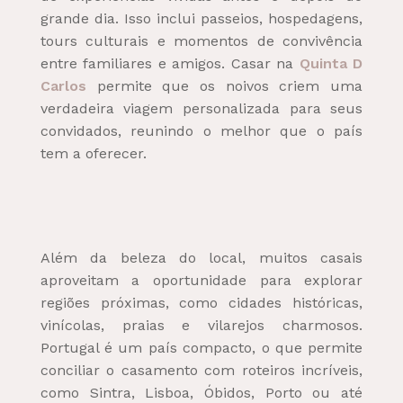
grande dia. Isso inclui passeios, hospedagens,
tours culturais e momentos de convivência
entre familiares e amigos. Casar na
Quinta D
Carlos
permite que os noivos criem uma
verdadeira viagem personalizada para seus
convidados, reunindo o melhor que o país
tem a oferecer.
Além da beleza do local, muitos casais
aproveitam a oportunidade para explorar
regiões próximas, como cidades históricas,
vinícolas, praias e vilarejos charmosos.
Portugal é um país compacto, o que permite
conciliar o casamento com roteiros incríveis,
como Sintra, Lisboa, Óbidos, Porto ou até