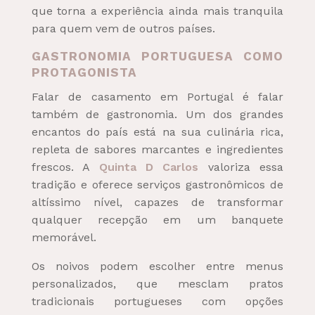
que torna a experiência ainda mais tranquila
para quem vem de outros países.
GASTRONOMIA PORTUGUESA COMO
PROTAGONISTA
Falar de casamento em Portugal é falar
também de gastronomia. Um dos grandes
encantos do país está na sua culinária rica,
repleta de sabores marcantes e ingredientes
frescos. A
Quinta D Carlos
valoriza essa
tradição e oferece serviços gastronômicos de
altíssimo nível, capazes de transformar
qualquer recepção em um banquete
memorável.
Os noivos podem escolher entre menus
personalizados, que mesclam pratos
tradicionais portugueses com opções