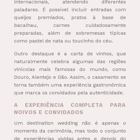
internacionais, atendendo diferentes
paladares. É possível incluir entradas com
queijos premiados, pratos à base de
bacalhau, carnes cuidadosamente
preparadas, além de sobremesas típicas
como pastel de nata ou toucinho do céu.
Outro destaque é a carta de vinhos, que
naturalmente celebra algumas das regiões
vinícolas mais famosas do mundo, como
Douro, Alentejo e Dão. Assim, o casamento se
torna também uma experiência gastronômica
que marca os convidados pela autenticidade.
A EXPERIÊNCIA COMPLETA PARA
NOIVOS E CONVIDADOS
Um destination wedding não é apenas o
momento da cerimônia, mas todo o conjunto
de experiências vividas antes e depois do