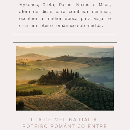
Mykonos, Creta, Paros, Naxos e Milos,
além de dicas para combinar destinos,
escolher a melhor época para viajar e
criar um roteiro romântico sob medida.
LUA DE MEL NA ITÁLIA:
ROTEIRO ROMÂNTICO ENTRE