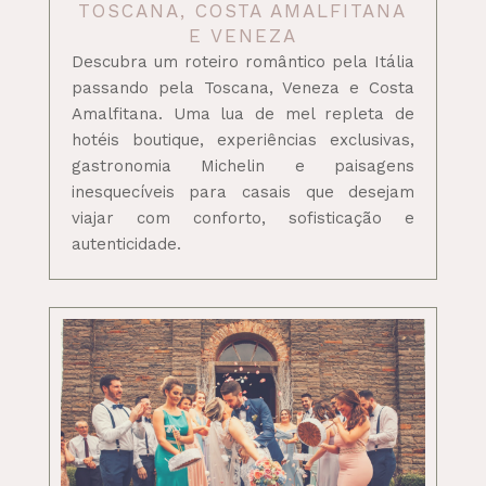
TOSCANA, COSTA AMALFITANA
E VENEZA
Descubra um roteiro romântico pela Itália
passando pela Toscana, Veneza e Costa
Amalfitana. Uma lua de mel repleta de
hotéis boutique, experiências exclusivas,
gastronomia Michelin e paisagens
inesquecíveis para casais que desejam
viajar com conforto, sofisticação e
autenticidade.