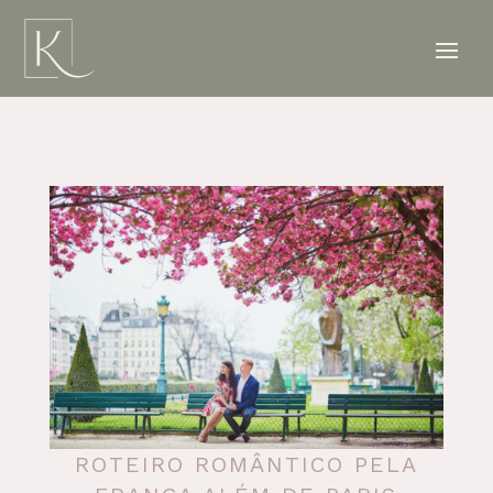
ROTEIRO ROMÂNTICO PELA