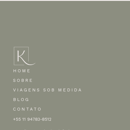
HOME
SOBRE
VIAGENS SOB MEDIDA
BLOG
CONTATO
+55 11 94783-8512