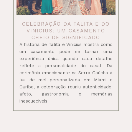
CELEBRAÇÃO DA TALITA E DO
VINICIUS: UM CASAMENTO
CHEIO DE SIGNIFICADO
A história de Talita e Vinicius mostra como
um casamento pode se tornar uma
experiência única quando cada detalhe
reflete a personalidade do casal. Da
cerimônia emocionante na Serra Gaúcha à
lua de mel personalizada em Miami e
Caribe, a celebração reuniu autenticidade,
afeto, gastronomia e memórias
inesquecíveis.