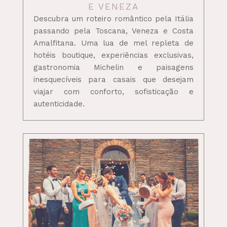
E VENEZA
Descubra um roteiro romântico pela Itália
passando pela Toscana, Veneza e Costa
Amalfitana. Uma lua de mel repleta de
hotéis boutique, experiências exclusivas,
gastronomia Michelin e paisagens
inesquecíveis para casais que desejam
viajar com conforto, sofisticação e
autenticidade.