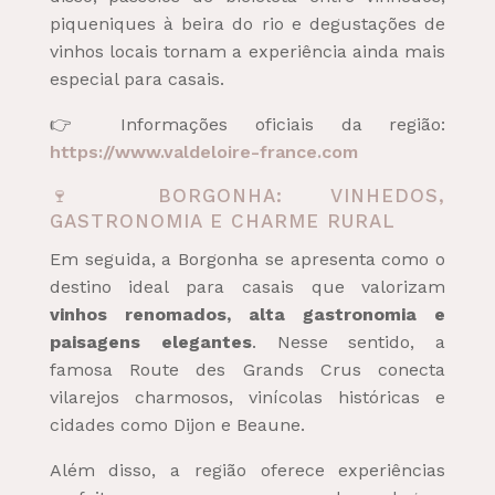
piqueniques à beira do rio e degustações de
vinhos locais tornam a experiência ainda mais
especial para casais.
👉 Informações oficiais da região:
https://www.valdeloire-france.com
🍷 BORGONHA: VINHEDOS,
GASTRONOMIA E CHARME RURAL
Em seguida, a Borgonha se apresenta como o
destino ideal para casais que valorizam
vinhos renomados, alta gastronomia e
paisagens elegantes
. Nesse sentido, a
famosa Route des Grands Crus conecta
vilarejos charmosos, vinícolas históricas e
cidades como Dijon e Beaune.
Além disso, a região oferece experiências