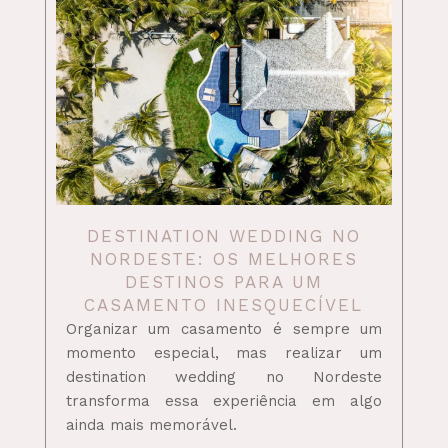
DESTINATION WEDDING NO
NORDESTE: OS MELHORES
DESTINOS PARA UM
CASAMENTO INESQUECÍVEL
Organizar um casamento é sempre um
momento especial, mas realizar um
destination wedding no Nordeste
transforma essa experiência em algo
ainda mais memorável.