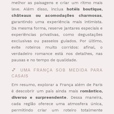
melhor as paisagens e criar um ritmo mais
leve. Além disso, inclua
hotéis boutique,
châteaux ou acomodações charmosas
,
garantindo uma experiência mais intimista.
Da mesma forma, reserve jantares especiais e
experiências privativas, como degustações
exclusivas ou passeios guiados. Por último,
evite roteiros muito corridos: afinal, o
verdadeiro romance está nos detalhes, nas
pausas e no tempo de qualidade.
💕 UMA FRANÇA SOB MEDIDA PARA
CASAIS
Em resumo, explorar a França além de Paris
é descobrir um país ainda mais
romântico,
diverso e surpreendente
. Dessa maneira,
cada região oferece uma atmosfera única,
permitindo criar um roteiro totalmente