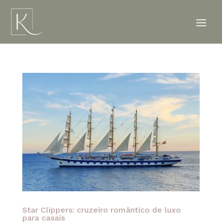
Star Clippers: cruzeiro romântico de luxo
para casais