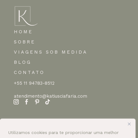
HOME
SOBRE
VIAGENS SOB MEDIDA
BLOG
CONTATO
+55 11 94783-8512
atendimento@katiusciafaria.com
Utilizamos cookies para te proporcionar uma melhor