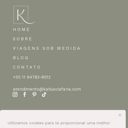
HOME
SOBRE
VIAGENS SOB MEDIDA
BLOG
CONTATO
+55 11 94783-8512
atendimento@katiusciafaria.com
Utilizamos cookies para te proporcionar uma melhor