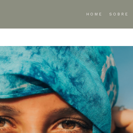
HOME
SOBRE