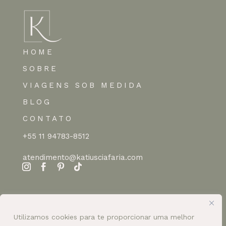
HOME
SOBRE
VIAGENS SOB MEDIDA
BLOG
CONTATO
+55 11 94783-8512
atendimento@katiusciafaria.com
Utilizamos cookies para te proporcionar uma melhor