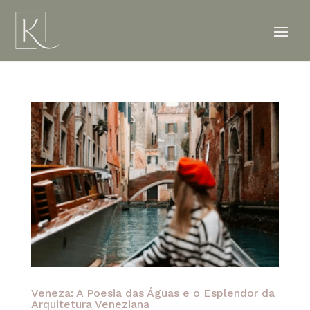
Veneza: A Poesia das Águas e o Esplendor da
Arquitetura Veneziana