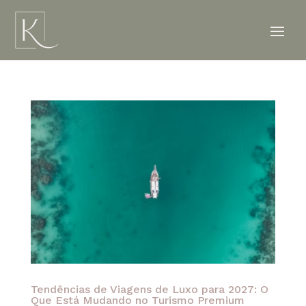
Tendências de Viagens de Luxo para 2027: O
Que Está Mudando no Turismo Premium