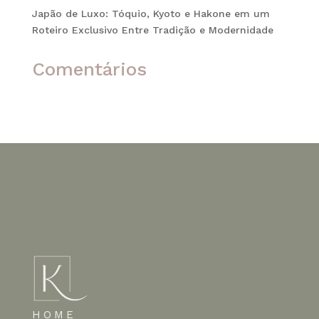
Japão de Luxo: Tóquio, Kyoto e Hakone em um
Roteiro Exclusivo Entre Tradição e Modernidade
Comentários
Nenhum comentário para mostrar.
HOME