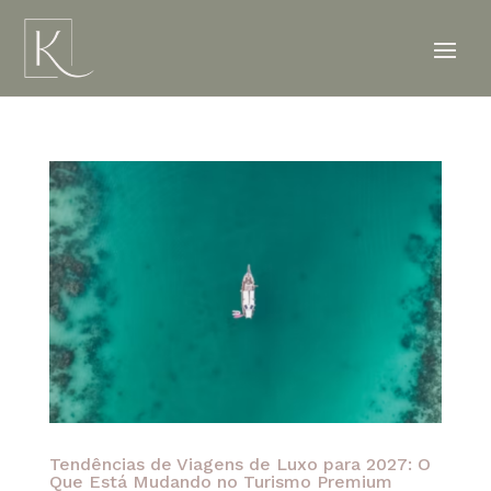
Tendências de Viagens de Luxo para 2027: O
Que Está Mudando no Turismo Premium