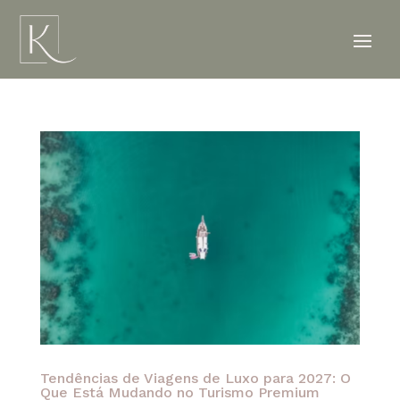
Tendências de Viagens de Luxo para 2027: O
Que Está Mudando no Turismo Premium