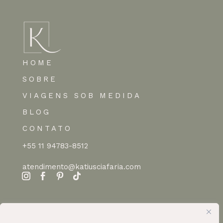
HOME
SOBRE
VIAGENS SOB MEDIDA
BLOG
CONTATO
+55 11 94783-8512
atendimento@katiusciafaria.com